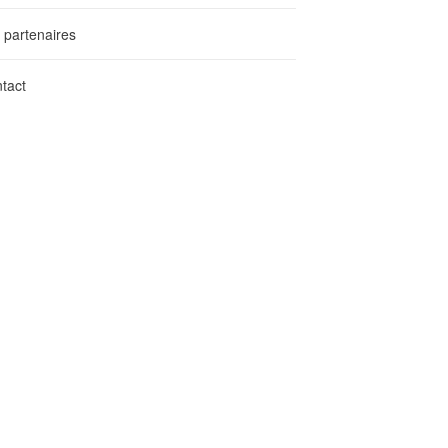
 partenaires
tact