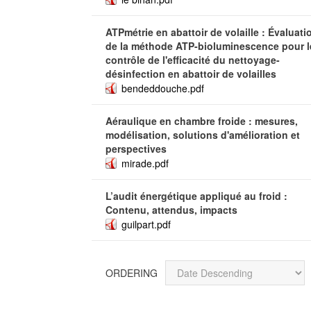
ATPmétrie en abattoir de volaille : Évaluati
de la méthode ATP-bioluminescence pour l
contrôle de l'efficacité du nettoyage-
désinfection en abattoir de volailles
bendeddouche.pdf
Aéraulique en chambre froide : mesures,
modélisation, solutions d'amélioration et
perspectives
mirade.pdf
L’audit énergétique appliqué au froid :
Contenu, attendus, impacts
guilpart.pdf
ORDERING