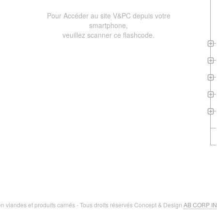
Pour Accéder au site V&PC depuis votre
smartphone,
veuillez scanner ce flashcode.
n viandes et produits carnés - Tous droits réservés Concept & Design
AB CORP I