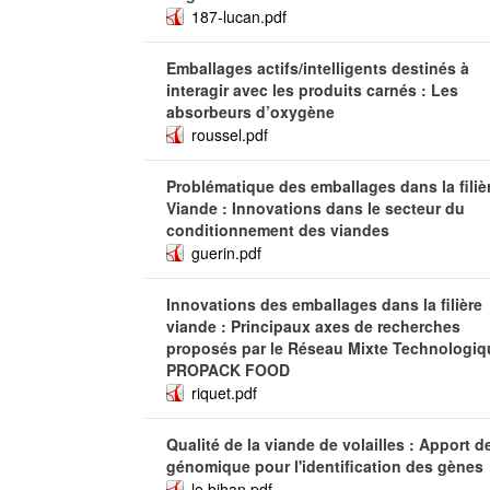
187-lucan.pdf
Emballages actifs/intelligents destinés à
interagir avec les produits carnés : Les
absorbeurs d’oxygène
roussel.pdf
Problématique des emballages dans la filiè
Viande : Innovations dans le secteur du
conditionnement des viandes
guerin.pdf
Innovations des emballages dans la filière
viande : Principaux axes de recherches
proposés par le Réseau Mixte Technologiq
PROPACK FOOD
riquet.pdf
Qualité de la viande de volailles : Apport de
génomique pour l'identification des gènes
le bihan.pdf