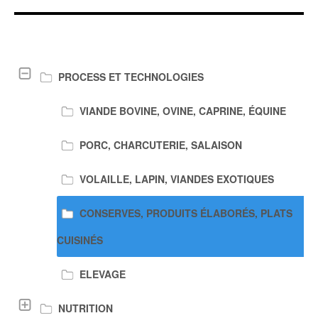
LIENS DE TÉLÉCHARGEMENT
PROCESS ET TECHNOLOGIES
VIANDE BOVINE, OVINE, CAPRINE, ÉQUINE
PORC, CHARCUTERIE, SALAISON
VOLAILLE, LAPIN, VIANDES EXOTIQUES
CONSERVES, PRODUITS ÉLABORÉS, PLATS
CUISINÉS
ELEVAGE
NUTRITION