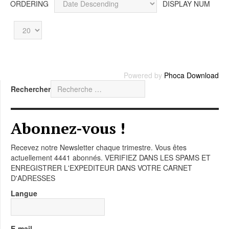
ORDERING
DISPLAY NUM
Powered by
Phoca Download
Rechercher
Abonnez-vous !
Recevez notre Newsletter chaque trimestre. Vous êtes
actuellement 4441 abonnés. VERIFIEZ DANS LES SPAMS ET
ENREGISTRER L'EXPEDITEUR DANS VOTRE CARNET
D'ADRESSES
Langue
E-mail