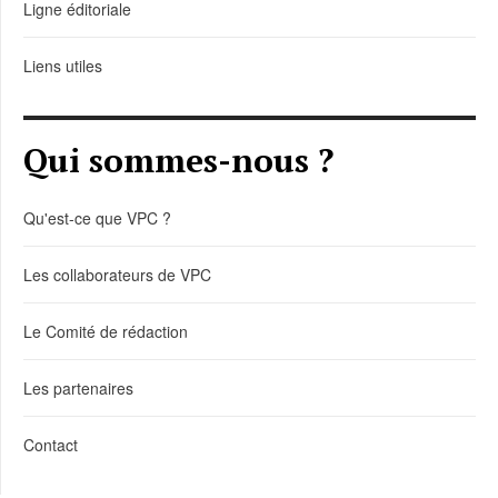
Ligne éditoriale
Liens utiles
Qui sommes-nous ?
Qu'est-ce que VPC ?
Les collaborateurs de VPC
Le Comité de rédaction
Les partenaires
Contact