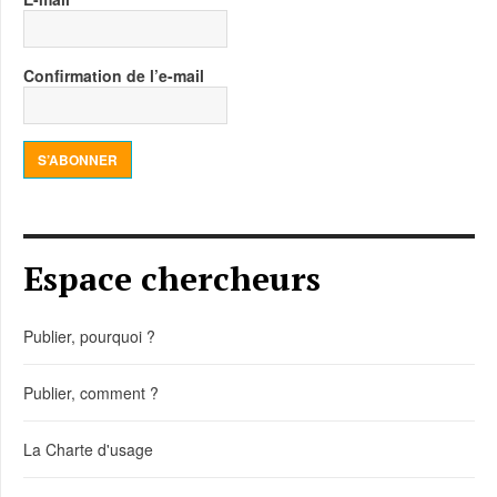
Confirmation de l’e-mail
S’ABONNER
Espace chercheurs
Publier, pourquoi ?
Publier, comment ?
La Charte d'usage