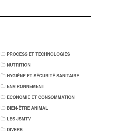
IENS DE TÉLÉCHARGEMENT
PROCESS ET TECHNOLOGIES
NUTRITION
HYGIÈNE ET SÉCURITÉ SANITAIRE
ENVIRONNEMENT
ECONOMIE ET CONSOMMATION
BIEN-ÊTRE ANIMAL
LES JSMTV
DIVERS