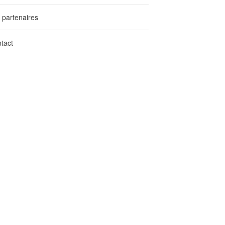
 partenaires
tact