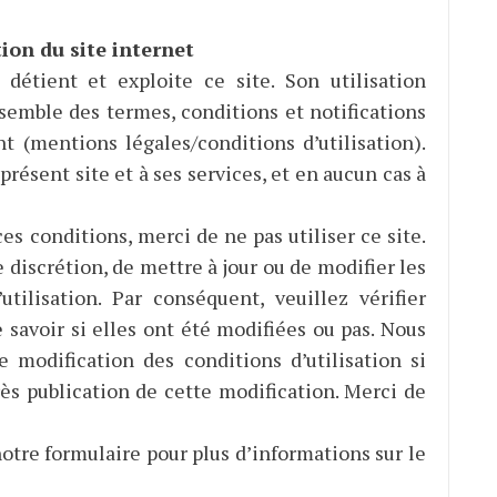
tion du site internet
 détient et exploite ce site. Son utilisation
semble des termes, conditions et notifications
 (mentions légales/conditions d’utilisation).
résent site et à ses services, et en aucun cas à
es conditions, merci de ne pas utiliser ce site.
 discrétion, de mettre à jour ou de modifier les
tilisation. Par conséquent, veuillez vérifier
 savoir si elles ont été modifiées ou pas. Nous
 modification des conditions d’utilisation si
rès publication de cette modification. Merci de
otre formulaire pour plus d’informations sur le