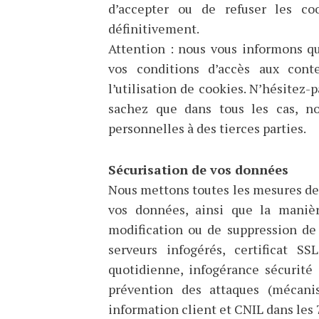
d’accepter ou de refuser les co
définitivement.
Attention : nous vous informons q
vos conditions d’accès aux cont
l’utilisation de cookies. N’hésitez-p
sachez que dans tous les cas, n
personnelles à des tierces parties.
Sécurisation de vos données
Nous mettons toutes les mesures de 
vos données, ainsi que la maniè
modification ou de suppression de
serveurs infogérés, certificat 
quotidienne, infogérance sécurité 
prévention des attaques (mécani
information client et CNIL dans les 7