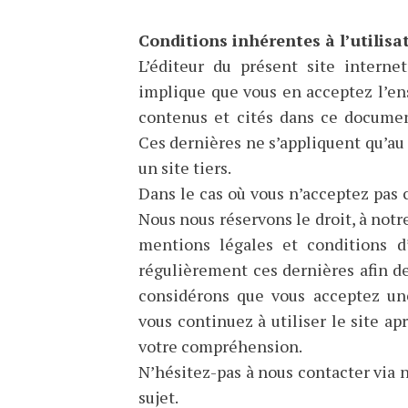
Conditions inhérentes à l’utilisa
L’éditeur du présent site internet
implique que vous en acceptez l’en
contenus et cités dans ce document
Ces dernières ne s’appliquent qu’au p
un site tiers.
Dans le cas où vous n’acceptez pas c
Nous nous réservons le droit, à notre
mentions légales et conditions d’u
régulièrement ces dernières afin de
considérons que vous acceptez une
vous continuez à utiliser le site ap
votre compréhension.
N’hésitez-pas à nous contacter via n
sujet.