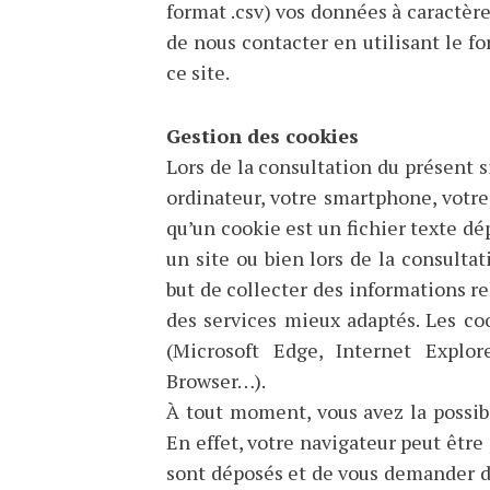
format .csv) vos données à caractère
de nous contacter en utilisant le fo
ce site.
Gestion des cookies
Lors de la consultation du présent s
ordinateur, votre smartphone, votre 
qu’un cookie est un fichier texte dép
un site ou bien lors de la consultat
but de collecter des informations re
des services mieux adaptés. Les co
(Microsoft Edge, Internet Explor
Browser…).
À tout moment, vous avez la possibil
En effet, votre navigateur peut être
sont déposés et de vous demander de