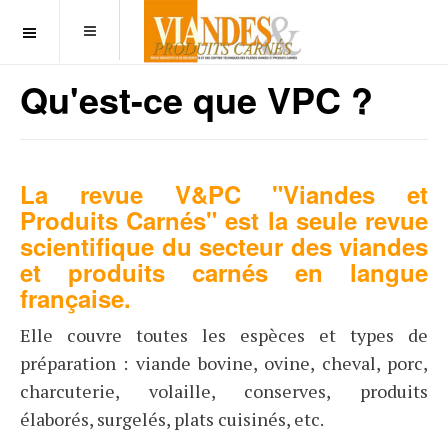
OFF CANVAS
Qu'est-ce que VPC ?
La revue V&PC "Viandes et
Produits Carnés" est la seule revue
scientifique du secteur des viandes
et produits carnés en langue
française.
Elle couvre toutes les espèces et types de
préparation : viande bovine, ovine, cheval, porc,
charcuterie, volaille, conserves, produits
élaborés, surgelés, plats cuisinés, etc.