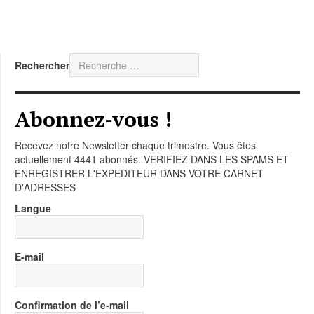
Rechercher
Abonnez-vous !
Recevez notre Newsletter chaque trimestre. Vous êtes
actuellement 4441 abonnés. VERIFIEZ DANS LES SPAMS ET
ENREGISTRER L'EXPEDITEUR DANS VOTRE CARNET
D'ADRESSES
Langue
E-mail
Confirmation de l’e-mail