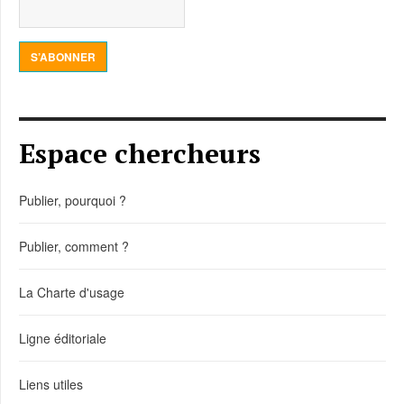
S’ABONNER
Espace chercheurs
Publier, pourquoi ?
Publier, comment ?
La Charte d'usage
Ligne éditoriale
Liens utiles