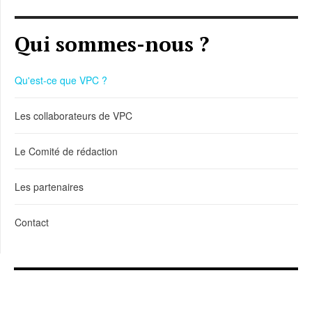
Qui sommes-nous ?
Qu'est-ce que VPC ?
Les collaborateurs de VPC
Le Comité de rédaction
Les partenaires
Contact
LIENS DE TÉLÉCHARGEMENT