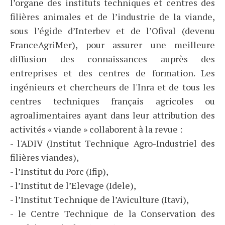
l’organe des instituts techniques et centres des
filières animales et de l’industrie de la viande,
sous l’égide d’Interbev et de l’Ofival (devenu
FranceAgriMer), pour assurer une meilleure
diffusion des connaissances auprès des
entreprises et des centres de formation. Les
ingénieurs et chercheurs de l'Inra et de tous les
centres techniques français agricoles ou
agroalimentaires ayant dans leur attribution des
activités « viande » collaborent à la revue :
- l'ADIV (Institut Technique Agro-Industriel des
filières viandes),
- l’Institut du Porc (Ifip),
- l’Institut de l’Elevage (Idele),
- l’Institut Technique de l’Aviculture (Itavi),
- le Centre Technique de la Conservation des