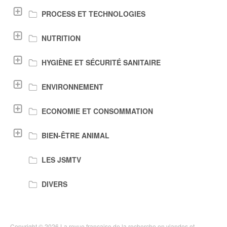
PROCESS ET TECHNOLOGIES
NUTRITION
HYGIÈNE ET SÉCURITÉ SANITAIRE
ENVIRONNEMENT
ECONOMIE ET CONSOMMATION
BIEN-ÊTRE ANIMAL
LES JSMTV
DIVERS
Copyright © 2026 La revue française de la recherche en viandes et