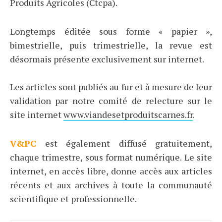
Produits Agricoles (Ctcpa).
Longtemps éditée sous forme « papier »,
bimestrielle, puis trimestrielle, la revue est
désormais présente exclusivement sur internet.
Les articles sont publiés au fur et à mesure de leur
validation par notre comité de relecture sur le
site internet
www.viandesetproduitscarnes.fr
.
V&PC
est également diffusé gratuitement,
chaque trimestre, sous format numérique. Le site
internet, en accès libre, donne accès aux articles
récents et aux archives à toute la communauté
scientifique et professionnelle.