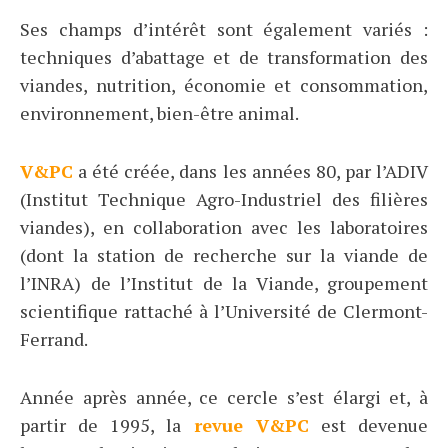
Ses champs d’intérêt sont également variés :
techniques d’abattage et de transformation des
viandes, nutrition, économie et consommation,
environnement, bien-être animal.
V&PC
a été créée, dans les années 80, par l’ADIV
(Institut Technique Agro-Industriel des filières
viandes), en collaboration avec les laboratoires
(dont la station de recherche sur la viande de
l’INRA) de l’Institut de la Viande, groupement
scientifique rattaché à l’Université de Clermont-
Ferrand.
Année après année, ce cercle s’est élargi et, à
partir de 1995, la
revue V&PC
est devenue