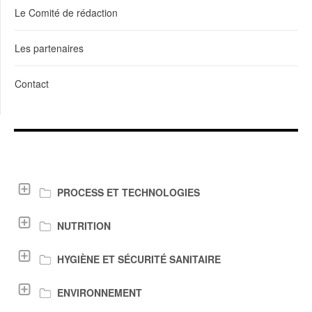
Le Comité de rédaction
Les partenaires
Contact
LIENS DE TÉLÉCHARGEMENT
PROCESS ET TECHNOLOGIES
NUTRITION
HYGIÈNE ET SÉCURITÉ SANITAIRE
ENVIRONNEMENT