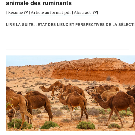
animale des ruminants
|
Résumé
|
Article au format pdf
|
Abstract
|
LIRE LA SUITE... ETAT DES LIEUX ET PERSPECTIVES DE LA SÉLECTI