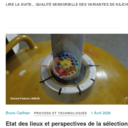
LIRE LA SUITE... QUALITÉ SENSORIELLE DES VARIANTES DE KILICHI
Bruno Carlhian
1 Avril 2026
PROCESS ET TECHNOLOGIES
Etat des lieux et perspectives de la sélection