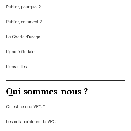
Publier, pourquoi ?
Publier, comment ?
La Charte d'usage
Ligne éditoriale
Liens utiles
Qui sommes-nous ?
Qu'est-ce que VPC ?
Les collaborateurs de VPC