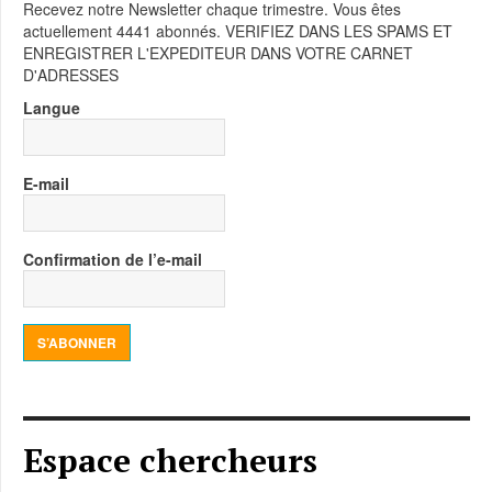
Recevez notre Newsletter chaque trimestre. Vous êtes
actuellement 4441 abonnés. VERIFIEZ DANS LES SPAMS ET
ENREGISTRER L'EXPEDITEUR DANS VOTRE CARNET
D'ADRESSES
Langue
E-mail
Confirmation de l’e-mail
S’ABONNER
Espace chercheurs