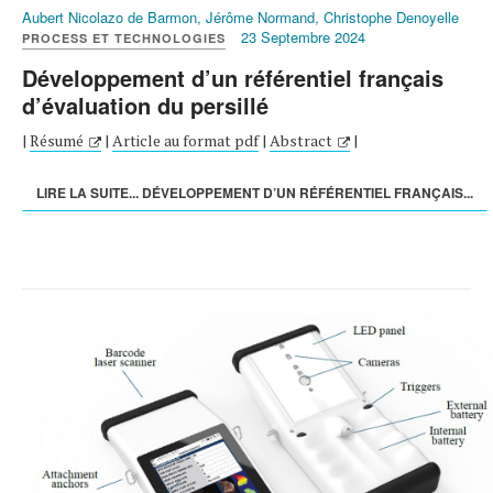
Aubert Nicolazo de Barmon, Jérôme Normand, Christophe Denoyelle
23 Septembre 2024
PROCESS ET TECHNOLOGIES
Développement d’un référentiel français
d’évaluation du persillé
|
Résumé
|
Article au format pdf
|
Abstract
|
LIRE LA SUITE... DÉVELOPPEMENT D’UN RÉFÉRENTIEL FRANÇAIS...