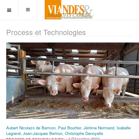
OFF CANVAS
Process et Technologies
Aubert Nicolazo de Barmon, Paul Bouttier, Jérôme Normand, Isabelle
Legrand, Jean-Jacques Bertron, Christophe Denoyelle
4 Décembre 2024