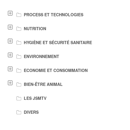
LIENS DE TÉLÉCHARGEMENT
PROCESS ET TECHNOLOGIES
NUTRITION
HYGIÈNE ET SÉCURITÉ SANITAIRE
ENVIRONNEMENT
ECONOMIE ET CONSOMMATION
BIEN-ÊTRE ANIMAL
LES JSMTV
DIVERS