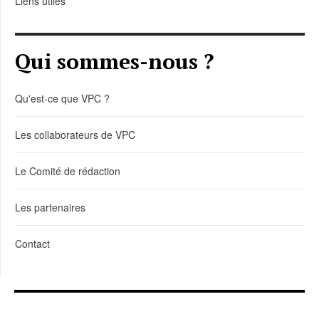
Liens utiles
Qui sommes-nous ?
Qu'est-ce que VPC ?
Les collaborateurs de VPC
Le Comité de rédaction
Les partenaires
Contact