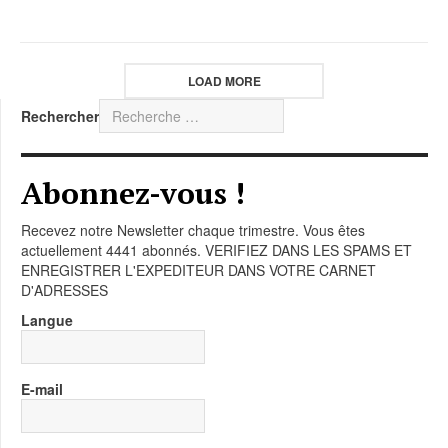
LOAD MORE
Rechercher
Abonnez-vous !
Recevez notre Newsletter chaque trimestre. Vous êtes
actuellement 4441 abonnés. VERIFIEZ DANS LES SPAMS ET
ENREGISTRER L'EXPEDITEUR DANS VOTRE CARNET
D'ADRESSES
Langue
E-mail