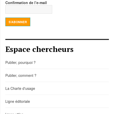
Confirmation de l’e-mail
S’ABONNER
Espace chercheurs
Publier, pourquoi ?
Publier, comment ?
La Charte d'usage
Ligne éditoriale