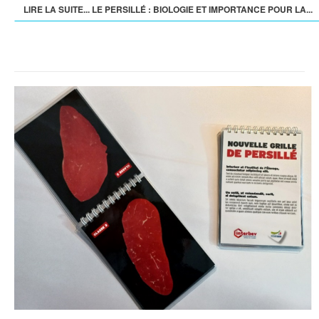
LIRE LA SUITE... LE PERSILLÉ : BIOLOGIE ET IMPORTANCE POUR LA...