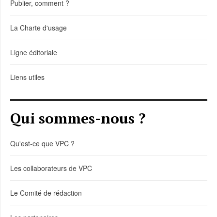
Publier, comment ?
La Charte d'usage
Ligne éditoriale
Liens utiles
Qui sommes-nous ?
Qu'est-ce que VPC ?
Les collaborateurs de VPC
Le Comité de rédaction