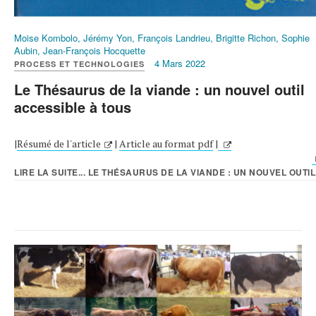
Moise Kombolo, Jérémy Yon, François Landrieu, Brigitte Richon, Sophie
Aubin, Jean-François Hocquette
4 Mars 2022
PROCESS ET TECHNOLOGIES
Le Thésaurus de la viande : un nouvel outil
accessible à tous
|
Résumé de l'article
|
Article au format pdf
|
LIRE LA SUITE... LE THÉSAURUS DE LA VIANDE : UN NOUVEL OUTIL.