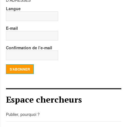
Langue
E-mail
Confirmation de l’e-mail
S’ABONNER
Espace chercheurs
Publier, pourquoi ?