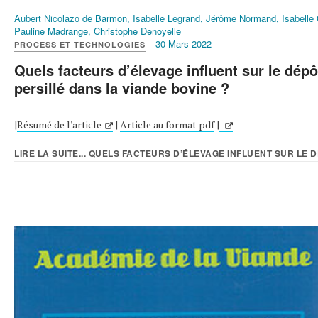
Aubert Nicolazo de Barmon, Isabelle Legrand, Jérôme Normand, Isabelle
Pauline Madrange, Christophe Denoyelle
30 Mars 2022
PROCESS ET TECHNOLOGIES
Quels facteurs d’élevage influent sur le dépô
persillé dans la viande bovine ?
|
Résumé de l'article
|
Article au format pdf
|
LIRE LA SUITE... QUELS FACTEURS D’ÉLEVAGE INFLUENT SUR LE DÉ