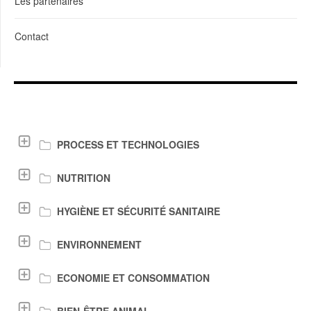
Les partenaires
Contact
LIENS DE TÉLÉCHARGEMENT
PROCESS ET TECHNOLOGIES
NUTRITION
HYGIÈNE ET SÉCURITÉ SANITAIRE
ENVIRONNEMENT
ECONOMIE ET CONSOMMATION
BIEN-ÊTRE ANIMAL