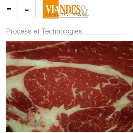
OFF CANVAS
Process et Technologies