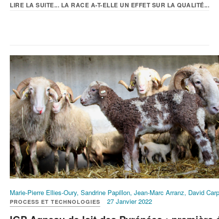
LIRE LA SUITE... LA RACE A-T-ELLE UN EFFET SUR LA QUALITÉ...
Marie-Pierre Ellies-Oury, Sandrine Papillon, Jean-Marc Arranz, David Carp
27 Janvier 2022
PROCESS ET TECHNOLOGIES