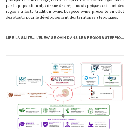
par la population algérienne des régions steppiques qui sont des
régions à forte tradition ovine. L’espèce ovine présente en effet
des atouts pour le développement des territoires steppiques.
LIRE LA SUITE... L’ÉLEVAGE OVIN DANS LES RÉGIONS STEPPIQUES...