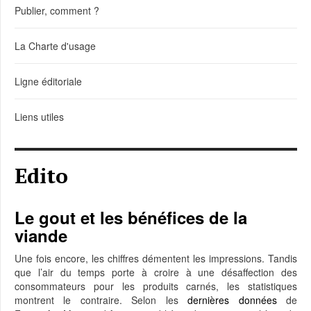
Publier, comment ?
La Charte d'usage
Ligne éditoriale
Liens utiles
Edito
Le gout et les bénéfices de la
viande
Une fois encore, les chiffres démentent les impressions. Tandis
que l’air du temps porte à croire à une désaffection des
consommateurs pour les produits carnés, les statistiques
montrent le contraire. Selon les
dernières données
de