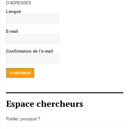
D'ADRESSES
Langue
E-mail
Confirmation de l’e-mail
S’ABONNER
Espace chercheurs
Publier, pourquoi ?