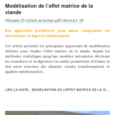
Modélisation de l’effet matrice de la
viande
|
Résumé
|
Article au format pdf
|
Abstract
|
Des approches prédictives pour mieux comprendre les
mécanismes et impacts nutritionnels.
Cet article présente les principales approches de modélisation
utilisées pour étudier l’effet matrice de la viande, depuis les
méthodes statistiques jusqu’aux modèles mécanistes décrivant
les transferts et la digestion. Ces outils permettent d’éclairer le
lien entre structure des aliments carnés, transformations et
qualités nutritionnelles.
LIRE LA SUITE... MODÉLISATION DE L’EFFET MATRICE DE LA VIANDE