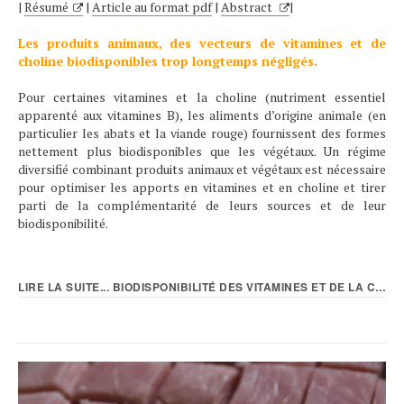
|
Résumé
|
Article au format pdf
|
Abstract
|
Les produits animaux, des vecteurs de vitamines et de
choline biodisponibles trop longtemps négligés.
Pour certaines vitamines et la choline (nutriment essentiel
apparenté aux vitamines B), les aliments d’origine animale (en
particulier les abats et la viande rouge) fournissent des formes
nettement plus biodisponibles que les végétaux. Un régime
diversifié combinant produits animaux et végétaux est nécessaire
pour optimiser les apports en vitamines et en choline et tirer
parti de la complémentarité de leurs sources et de leur
biodisponibilité.
LIRE LA SUITE... BIODISPONIBILITÉ DES VITAMINES ET DE LA CHOLINE...