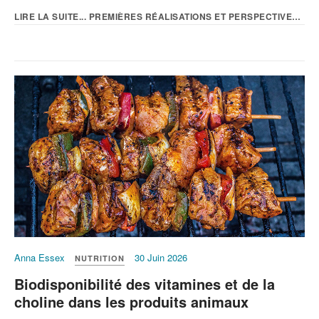
LIRE LA SUITE... PREMIÈRES RÉALISATIONS ET PERSPECTIVES À MOYEN...
Anna Essex
30 Juin 2026
NUTRITION
Biodisponibilité des vitamines et de la
choline dans les produits animaux