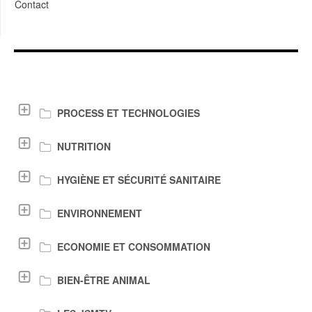
Contact
LIENS DE TÉLÉCHARGEMENT
PROCESS ET TECHNOLOGIES
NUTRITION
HYGIÈNE ET SÉCURITÉ SANITAIRE
ENVIRONNEMENT
ECONOMIE ET CONSOMMATION
BIEN-ÊTRE ANIMAL