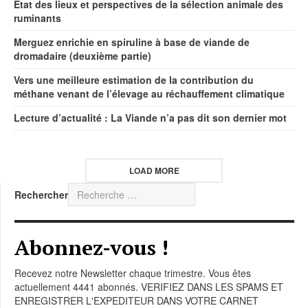
Etat des lieux et perspectives de la sélection animale des
ruminants
Merguez enrichie en spiruline à base de viande de
dromadaire (deuxième partie)
Vers une meilleure estimation de la contribution du
méthane venant de l’élevage au réchauffement climatique
Lecture d’actualité : La Viande n’a pas dit son dernier mot
LOAD MORE
Rechercher
Abonnez-vous !
Recevez notre Newsletter chaque trimestre. Vous êtes
actuellement 4441 abonnés. VERIFIEZ DANS LES SPAMS ET
ENREGISTRER L'EXPEDITEUR DANS VOTRE CARNET