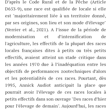
D’après le Code Rural et de la Pêche (Article
D653-9), une race est qualifiée de locale si elle
est "majoritairement liée à un territoire donné,
par ses origines, son lieu et son mode d’élevage"
(Verrier et al., 2021). A l’issue de la période de
modernisation et d’intensification de
l'agriculture, les effectifs de la plupart des races
locales françaises dites à petits ou très petits
effectifs, avaient atteint un stade critique dans
les années 1970 due à l’inadéquation entre les
objectifs de performances zootechniques d’alors
et les potentialités de ces races. Pourtant, dès
1995, Annick Audiot anticipait la place que
pourrait avoir l’élevage de ces races locales à
petits effectifs dans son ouvrage "Des races d’hier
pour l’élevage de demain". Aujourd’hui, les races