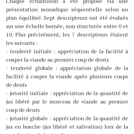
Chaque échantillon a été proposé via une
présentation monadique séquentielle selon un
plan équilibré. Sept descripteurs ont été évalués
sur une échelle bornée, non structurée entre 0 et
10. Plus précisément, les 7 descripteurs étaient
les suivants :
- tendreté initiale : appréciation de la facilité à
couper la viande au premier coup de dents
- tendreté globale : appréciation globale de la
facilité à couper la viande après plusieurs coups
de dents
- jutosité initiale : appréciation de la quantité de
jus libéré par le morceau de viande au premier
coup de dents
- jutosité globale : appréciation de la quantité de
jus en bouche (jus libéré et salivation) lors de la