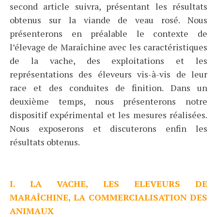
second article suivra, présentant les résultats
obtenus sur la viande de veau rosé. Nous
présenterons en préalable le contexte de
l’élevage de Maraîchine avec les caractéristiques
de la vache, des exploitations et les
représentations des éleveurs vis-à-vis de leur
race et des conduites de finition. Dans un
deuxième temps, nous présenterons notre
dispositif expérimental et les mesures réalisées.
Nous exposerons et discuterons enfin les
résultats obtenus.
I. LA VACHE, LES ELEVEURS DE
MARAÎCHINE, LA COMMERCIALISATION DES
ANIMAUX