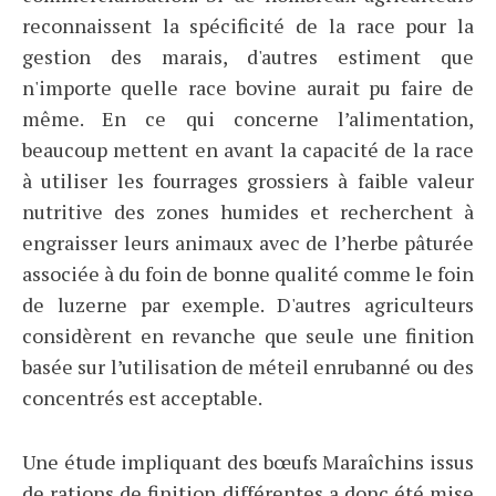
reconnaissent la spécificité de la race pour la
gestion des marais, d'autres estiment que
n'importe quelle race bovine aurait pu faire de
même. En ce qui concerne l’alimentation,
beaucoup mettent en avant la capacité de la race
à utiliser les fourrages grossiers à faible valeur
nutritive des zones humides et recherchent à
engraisser leurs animaux avec de l’herbe pâturée
associée à du foin de bonne qualité comme le foin
de luzerne par exemple. D'autres agriculteurs
considèrent en revanche que seule une finition
basée sur l’utilisation de méteil enrubanné ou des
concentrés est acceptable.
Une étude impliquant des bœufs Maraîchins issus
de rations de finition différentes a donc été mise