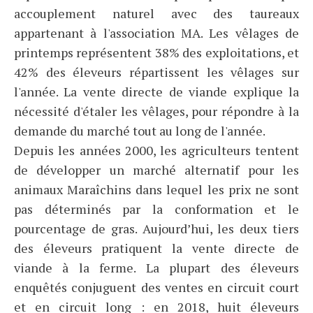
accouplement naturel avec des taureaux
appartenant à l'association MA. Les vêlages de
printemps représentent 38% des exploitations, et
42% des éleveurs répartissent les vêlages sur
l'année. La vente directe de viande explique la
nécessité d'étaler les vêlages, pour répondre à la
demande du marché tout au long de l'année.
Depuis les années 2000, les agriculteurs tentent
de développer un marché alternatif pour les
animaux Maraîchins dans lequel les prix ne sont
pas déterminés par la conformation et le
pourcentage de gras. Aujourd’hui, les deux tiers
des éleveurs pratiquent la vente directe de
viande à la ferme. La plupart des éleveurs
enquêtés conjuguent des ventes en circuit court
et en circuit long : en 2018, huit éleveurs