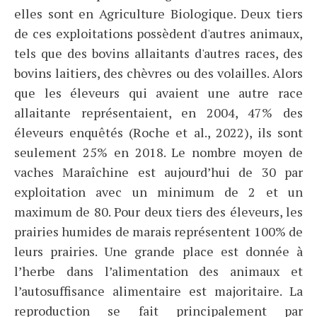
elles sont en Agriculture Biologique. Deux tiers
de ces exploitations possèdent d'autres animaux,
tels que des bovins allaitants d'autres races, des
bovins laitiers, des chèvres ou des volailles. Alors
que les éleveurs qui avaient une autre race
allaitante représentaient, en 2004, 47% des
éleveurs enquêtés (Roche et al., 2022), ils sont
seulement 25% en 2018. Le nombre moyen de
vaches Maraîchine est aujourd’hui de 30 par
exploitation avec un minimum de 2 et un
maximum de 80. Pour deux tiers des éleveurs, les
prairies humides de marais représentent 100% de
leurs prairies. Une grande place est donnée à
l’herbe dans l’alimentation des animaux et
l’autosuffisance alimentaire est majoritaire. La
reproduction se fait principalement par