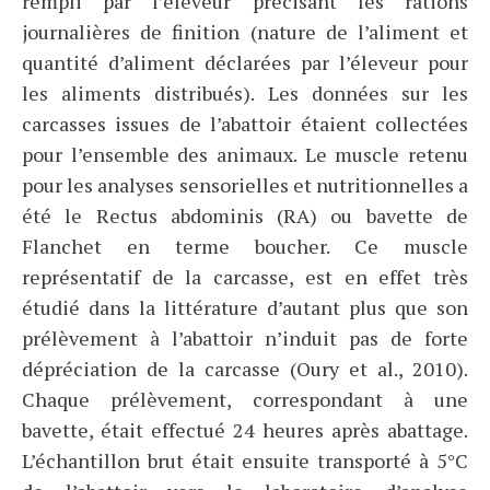
rempli par l’éleveur précisant les rations
journalières de finition (nature de l’aliment et
quantité d’aliment déclarées par l’éleveur pour
les aliments distribués). Les données sur les
carcasses issues de l’abattoir étaient collectées
pour l’ensemble des animaux. Le muscle retenu
pour les analyses sensorielles et nutritionnelles a
été le Rectus abdominis (RA) ou bavette de
Flanchet en terme boucher. Ce muscle
représentatif de la carcasse, est en effet très
étudié dans la littérature d’autant plus que son
prélèvement à l’abattoir n’induit pas de forte
dépréciation de la carcasse (Oury et al., 2010).
Chaque prélèvement, correspondant à une
bavette, était effectué 24 heures après abattage.
L’échantillon brut était ensuite transporté à 5°C