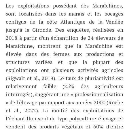
Les exploitations possédant des Maraîchines,
sont localisées dans les marais et les bocages
contigus de la côte Atlantique de la Vendée
jusqu’à la Gironde. Des enquêtes, réalisées en
2018 à partir d’un échantillon de 24 éleveurs de
Maraîchine, montrent que la Maraîchine est
élevée dans des fermes aux productions et
structures variées et que la plupart des
exploitations ont plusieurs activités agricoles
(Sigwalt et al., 2019). Le taux de pluriactivité est
relativement faible (25% des agriculteurs
interrogés), suggérant une « professionnalisation
» de l'élevage par rapport aux années 2000 (Roche
et al., 2022). La moitié des exploitations de
l’échantillon sont de type polyculture-élevage et
vendent des produits végétaux et 60% d’entre