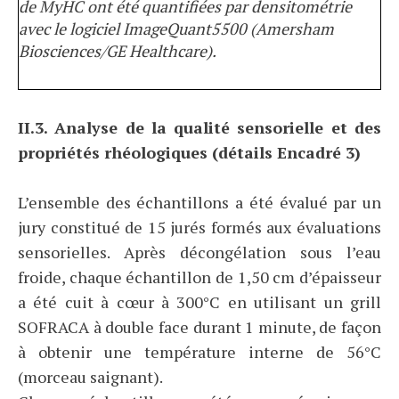
de MyHC ont été quantifiées par densitométrie
avec le logiciel ImageQuant5500 (Amersham
Biosciences/GE Healthcare).
II.3. Analyse de la qualité sensorielle et des
propriétés rhéologiques (détails Encadré 3)
L’ensemble des échantillons a été évalué par un
jury constitué de 15 jurés formés aux évaluations
sensorielles. Après décongélation sous l’eau
froide, chaque échantillon de 1,50 cm d’épaisseur
a été cuit à cœur à 300°C en utilisant un grill
SOFRACA à double face durant 1 minute, de façon
à obtenir une température interne de 56°C
(morceau saignant).