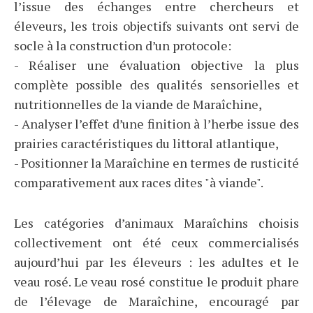
l’issue des échanges entre chercheurs et
éleveurs, les trois objectifs suivants ont servi de
socle à la construction d’un protocole:
- Réaliser une évaluation objective la plus
complète possible des qualités sensorielles et
nutritionnelles de la viande de Maraîchine,
- Analyser l’effet d’une finition à l’herbe issue des
prairies caractéristiques du littoral atlantique,
- Positionner la Maraîchine en termes de rusticité
comparativement aux races dites "à viande".
Les catégories d’animaux Maraîchins choisis
collectivement ont été ceux commercialisés
aujourd’hui par les éleveurs : les adultes et le
veau rosé. Le veau rosé constitue le produit phare
de l’élevage de Maraîchine, encouragé par