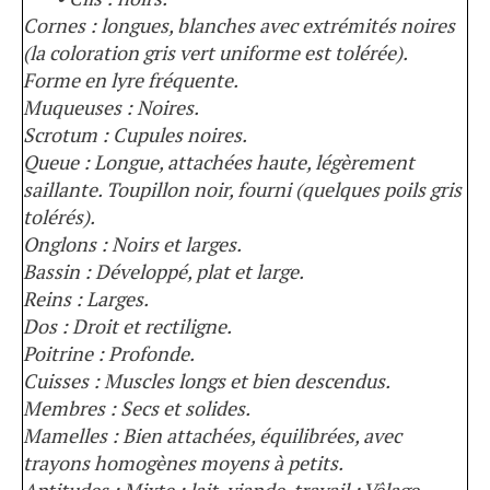
Cornes : longues, blanches avec extrémités noires
(la coloration gris vert uniforme est tolérée).
Forme en lyre fréquente.
Muqueuses : Noires.
Scrotum : Cupules noires.
Queue : Longue, attachées haute, légèrement
saillante. Toupillon noir, fourni (quelques poils gris
tolérés).
Onglons : Noirs et larges.
Bassin : Développé, plat et large.
Reins : Larges.
Dos : Droit et rectiligne.
Poitrine : Profonde.
Cuisses : Muscles longs et bien descendus.
Membres : Secs et solides.
Mamelles : Bien attachées, équilibrées, avec
trayons homogènes moyens à petits.