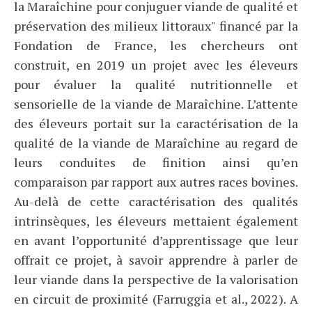
la Maraîchine pour conjuguer viande de qualité et
préservation des milieux littoraux" financé par la
Fondation de France, les chercheurs ont
construit, en 2019 un projet avec les éleveurs
pour évaluer la qualité nutritionnelle et
sensorielle de la viande de Maraîchine. L’attente
des éleveurs portait sur la caractérisation de la
qualité de la viande de Maraîchine au regard de
leurs conduites de finition ainsi qu’en
comparaison par rapport aux autres races bovines.
Au-delà de cette caractérisation des qualités
intrinsèques, les éleveurs mettaient également
en avant l’opportunité d’apprentissage que leur
offrait ce projet, à savoir apprendre à parler de
leur viande dans la perspective de la valorisation
en circuit de proximité (Farruggia et al., 2022). A