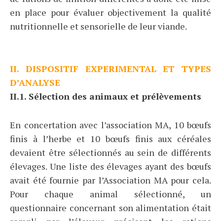
en place pour évaluer objectivement la qualité
nutritionnelle et sensorielle de leur viande.
II. DISPOSITIF EXPERIMENTAL ET TYPES
D’ANALYSE
II.1. Sélection des animaux et prélèvements
En concertation avec l’association MA, 10 bœufs
finis à l’herbe et 10 bœufs finis aux céréales
devaient être sélectionnés au sein de différents
élevages. Une liste des élevages ayant des bœufs
avait été fournie par l’Association MA pour cela.
Pour chaque animal sélectionné, un
questionnaire concernant son alimentation était