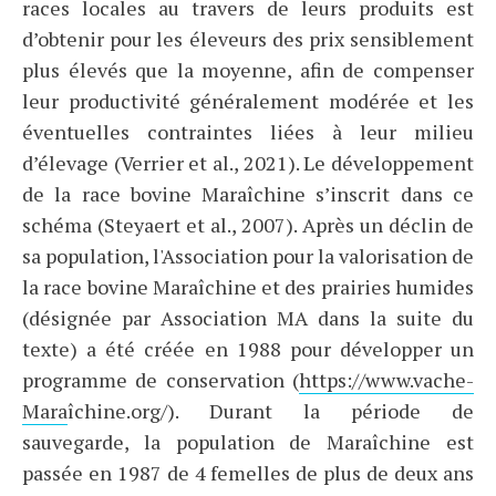
races locales au travers de leurs produits est
d’obtenir pour les éleveurs des prix sensiblement
plus élevés que la moyenne, afin de compenser
leur productivité généralement modérée et les
éventuelles contraintes liées à leur milieu
d’élevage (Verrier et al., 2021). Le développement
de la race bovine Maraîchine s’inscrit dans ce
schéma (Steyaert et al., 2007). Après un déclin de
sa population, l'Association pour la valorisation de
la race bovine Maraîchine et des prairies humides
(désignée par Association MA dans la suite du
texte) a été créée en 1988 pour développer un
programme de conservation (
https://www.vache-
Mara
îchine.org/). Durant la période de
sauvegarde, la population de Maraîchine est
passée en 1987 de 4 femelles de plus de deux ans