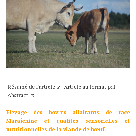
|
Résumé de l'article
|
Article au format pdf
|
Abstract
|
Elevage des bovins allaitants de race
Maraîchine et qualités sensorielles et
nutritionnelles de la viande de bœuf.