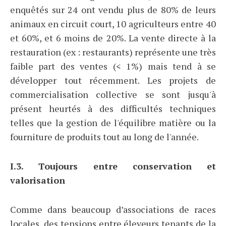
enquêtés sur 24 ont vendu plus de 80% de leurs
animaux en circuit court, 10 agriculteurs entre 40
et 60%, et 6 moins de 20%. La vente directe à la
restauration (ex : restaurants) représente une très
faible part des ventes (< 1%) mais tend à se
développer tout récemment. Les projets de
commercialisation collective se sont jusqu'à
présent heurtés à des difficultés techniques
telles que la gestion de l'équilibre matière ou la
fourniture de produits tout au long de l'année.
I.3. Toujours entre conservation et
valorisation
Comme dans beaucoup d’associations de races
locales, des tensions entre éleveurs tenants de la