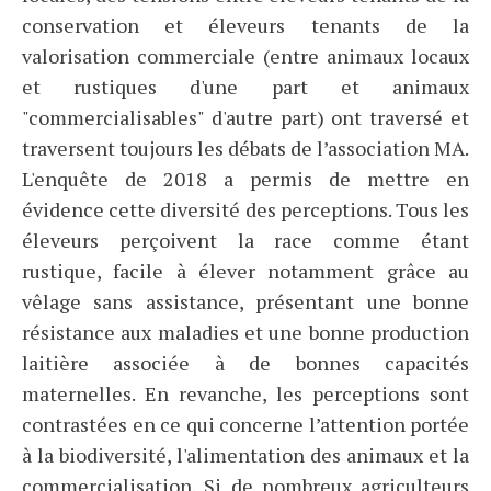
conservation et éleveurs tenants de la
valorisation commerciale (entre animaux locaux
et rustiques d'une part et animaux
"commercialisables" d'autre part) ont traversé et
traversent toujours les débats de l’association MA.
L'enquête de 2018 a permis de mettre en
évidence cette diversité des perceptions. Tous les
éleveurs perçoivent la race comme étant
rustique, facile à élever notamment grâce au
vêlage sans assistance, présentant une bonne
résistance aux maladies et une bonne production
laitière associée à de bonnes capacités
maternelles. En revanche, les perceptions sont
contrastées en ce qui concerne l’attention portée
à la biodiversité, l'alimentation des animaux et la
commercialisation. Si de nombreux agriculteurs