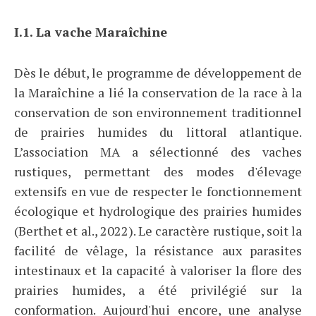
I.1. La vache Maraîchine
Dès le début, le programme de développement de
la Maraîchine a lié la conservation de la race à la
conservation de son environnement traditionnel
de prairies humides du littoral atlantique.
L’association MA a sélectionné des vaches
rustiques, permettant des modes d'élevage
extensifs en vue de respecter le fonctionnement
écologique et hydrologique des prairies humides
(Berthet et al., 2022). Le caractère rustique, soit la
facilité de vêlage, la résistance aux parasites
intestinaux et la capacité à valoriser la flore des
prairies humides, a été privilégié sur la
conformation. Aujourd'hui encore, une analyse