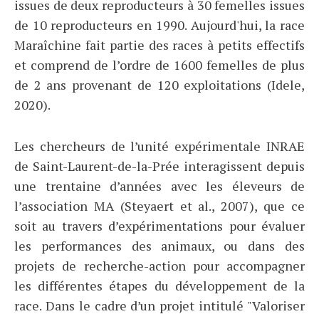
issues de deux reproducteurs à 30 femelles issues
de 10 reproducteurs en 1990. Aujourd'hui, la race
Maraîchine fait partie des races à petits effectifs
et comprend de l’ordre de 1600 femelles de plus
de 2 ans provenant de 120 exploitations (Idele,
2020).
Les chercheurs de l’unité expérimentale INRAE
de Saint-Laurent-de-la-Prée interagissent depuis
une trentaine d’années avec les éleveurs de
l’association MA (Steyaert et al., 2007), que ce
soit au travers d’expérimentations pour évaluer
les performances des animaux, ou dans des
projets de recherche-action pour accompagner
les différentes étapes du développement de la
race. Dans le cadre d’un projet intitulé "Valoriser