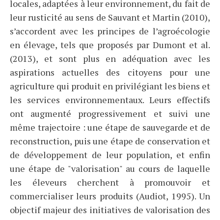
locales, adaptées à leur environnement, du fait de
leur rusticité au sens de Sauvant et Martin (2010),
s’accordent avec les principes de l’agroécologie
en élevage, tels que proposés par Dumont et al.
(2013), et sont plus en adéquation avec les
aspirations actuelles des citoyens pour une
agriculture qui produit en privilégiant les biens et
les services environnementaux. Leurs effectifs
ont augmenté progressivement et suivi une
même trajectoire : une étape de sauvegarde et de
reconstruction, puis une étape de conservation et
de développement de leur population, et enfin
une étape de "valorisation" au cours de laquelle
les éleveurs cherchent à promouvoir et
commercialiser leurs produits (Audiot, 1995). Un
objectif majeur des initiatives de valorisation des