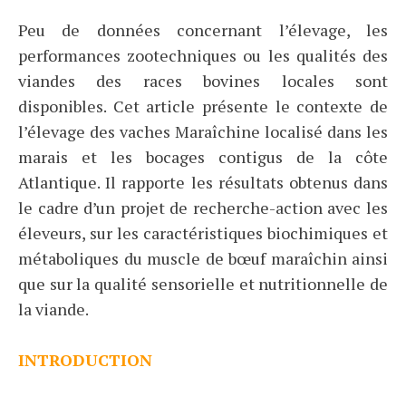
Peu de données concernant l’élevage, les
performances zootechniques ou les qualités des
viandes des races bovines locales sont
disponibles. Cet article présente le contexte de
l’élevage des vaches Maraîchine localisé dans les
marais et les bocages contigus de la côte
Atlantique. Il rapporte les résultats obtenus dans
le cadre d’un projet de recherche-action avec les
éleveurs, sur les caractéristiques biochimiques et
métaboliques du muscle de bœuf maraîchin ainsi
que sur la qualité sensorielle et nutritionnelle de
la viande.
INTRODUCTION