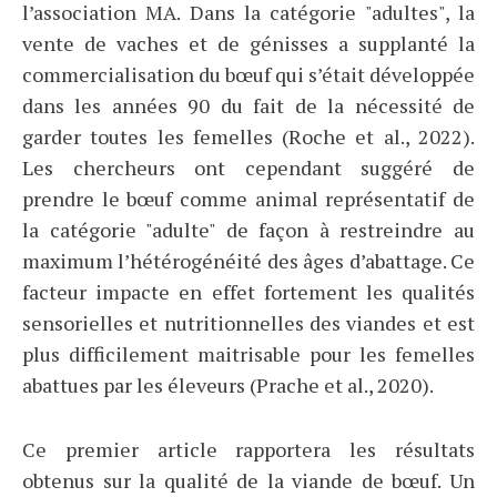
l’association MA. Dans la catégorie "adultes", la
vente de vaches et de génisses a supplanté la
commercialisation du bœuf qui s’était développée
dans les années 90 du fait de la nécessité de
garder toutes les femelles (Roche et al., 2022).
Les chercheurs ont cependant suggéré de
prendre le bœuf comme animal représentatif de
la catégorie "adulte" de façon à restreindre au
maximum l’hétérogénéité des âges d’abattage. Ce
facteur impacte en effet fortement les qualités
sensorielles et nutritionnelles des viandes et est
plus difficilement maitrisable pour les femelles
abattues par les éleveurs (Prache et al., 2020).
Ce premier article rapportera les résultats
obtenus sur la qualité de la viande de bœuf. Un