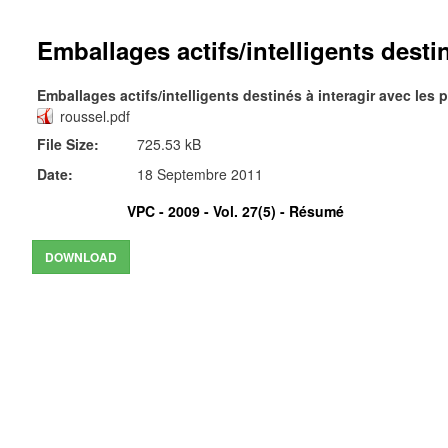
Emballages actifs/intelligents desti
Emballages actifs/intelligents destinés à interagir avec le
roussel.pdf
File Size:
725.53 kB
Date:
18 Septembre 2011
VPC - 2009 - Vol. 27(5) -
Résumé