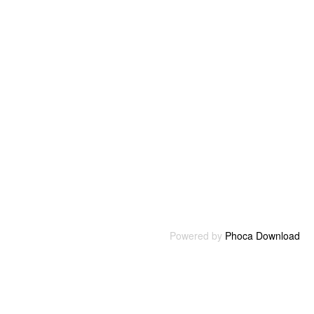
Powered by
Phoca Download