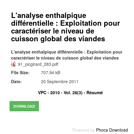
L'analyse enthalpique
différentielle : Exploitation pour
caractériser le niveau de
cuisson global des viandes
L'analyse enthalpique différentielle : Exploitation pour
caractériser le niveau de cuisson global des viandes
91_picgirard_283.pdf
File Size:
707.94 kB
Date:
20 Septembre 2011
VPC - 2010 - Vol. 28(3) -
Résumé
Powered by
Phoca Download