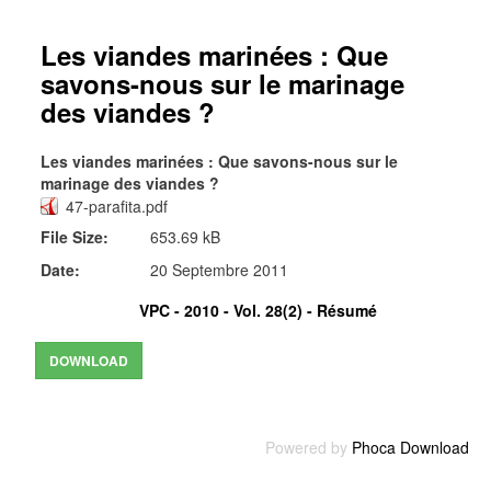
Les viandes marinées : Que
savons-nous sur le marinage
des viandes ?
Les viandes marinées : Que savons-nous sur le
marinage des viandes ?
47-parafita.pdf
File Size:
653.69 kB
Date:
20 Septembre 2011
VPC - 2010 - Vol. 28(2) -
Résumé
Powered by
Phoca Download