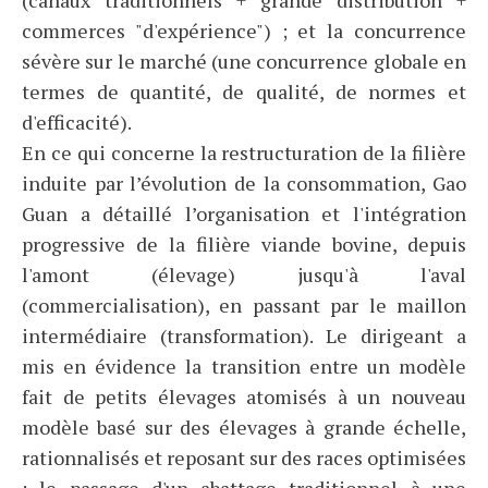
(canaux traditionnels + grande distribution +
commerces "d'expérience") ; et la concurrence
sévère sur le marché (une concurrence globale en
termes de quantité, de qualité, de normes et
d'efficacité).
En ce qui concerne la restructuration de la filière
induite par l’évolution de la consommation, Gao
Guan a détaillé l’organisation et l'intégration
progressive de la filière viande bovine, depuis
l'amont (élevage) jusqu'à l'aval
(commercialisation), en passant par le maillon
intermédiaire (transformation). Le dirigeant a
mis en évidence la transition entre un modèle
fait de petits élevages atomisés à un nouveau
modèle basé sur des élevages à grande échelle,
rationnalisés et reposant sur des races optimisées