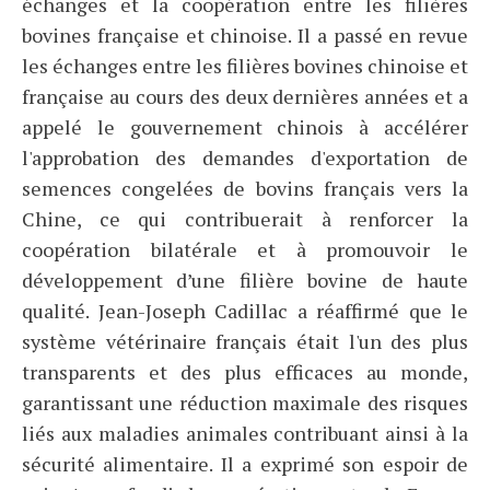
échanges et la coopération entre les filières
bovines française et chinoise. Il a passé en revue
les échanges entre les filières bovines chinoise et
française au cours des deux dernières années et a
appelé le gouvernement chinois à accélérer
l'approbation des demandes d'exportation de
semences congelées de bovins français vers la
Chine, ce qui contribuerait à renforcer la
coopération bilatérale et à promouvoir le
développement d’une filière bovine de haute
qualité. Jean-Joseph Cadillac a réaffirmé que le
système vétérinaire français était l'un des plus
transparents et des plus efficaces au monde,
garantissant une réduction maximale des risques
liés aux maladies animales contribuant ainsi à la
sécurité alimentaire. Il a exprimé son espoir de