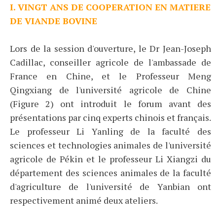
I. VINGT ANS DE COOPERATION EN MATIERE
DE VIANDE BOVINE
Lors de la session d'ouverture, le Dr Jean-Joseph
Cadillac, conseiller agricole de l'ambassade de
France en Chine, et le Professeur Meng
Qingxiang de l'université agricole de Chine
(Figure 2) ont introduit le forum avant des
présentations par cinq experts chinois et français.
Le professeur Li Yanling de la faculté des
sciences et technologies animales de l'université
agricole de Pékin et le professeur Li Xiangzi du
département des sciences animales de la faculté
d'agriculture de l'université de Yanbian ont
respectivement animé deux ateliers.