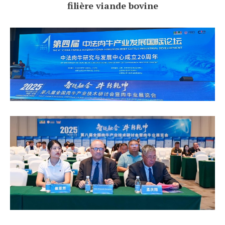
filière viande bovine