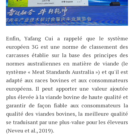
Enfin, Yafang Cui a rappelé que le système
européen 3G est une norme de classement des
carcasses établie sur la base des principes des
normes australiennes en matière de viande (le
système « Meat Standards Australia ») et qu'il est
adapté aux races bovines et aux consommateurs
européens. Il peut apporter une valeur ajoutée
plus élevée à la viande bovine de haute qualité et
garantir de façon fiable aux consommateurs la
qualité des viandes bovines, la meilleure qualité
se traduisant par une plus-value pour les éleveurs
(Neveu et al., 2019).