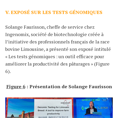
V. EXPOSÉ SUR LES TESTS GÉNOMIQUES
Solange Faurisson, cheffe de service chez
Ingenomix, société de biotechnologie créée à
l’initiative des professionnels français de la race
bovine Limousine, a présenté son exposé intitulé
« Les tests génomiques : un outil efficace pour
améliorer la productivité des pâturages » (Figure
6).
Figure 6
: Présentation de Solange Faurisson