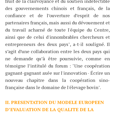
fruit de la clairvoyance et du soutien indéfectible
des gouvernements chinois et français, de la
confiance et de l’ouverture d’esprit de nos
partenaires français, mais aussi du dévouement et
du travail acharné de toute l'équipe du Centre,
ainsi que de celui d'innombrables chercheurs et
entrepreneurs des deux pays", a-t-il souligné. Il
s’agit d’une collaboration entre les deux pays qui
ne demande qu’à être poursuivie, comme en
témoigne l’intitulé du forum : "Une coopération
gagnant-gagnant axée sur l'innovation - Écrire un
nouveau chapitre dans la coopération sino-
française dans le domaine de l'élevage bovin".
II. PRESENTATION DU MODELE EUROPEEN
D’EVALUATION DE LA QUALITE DE LA