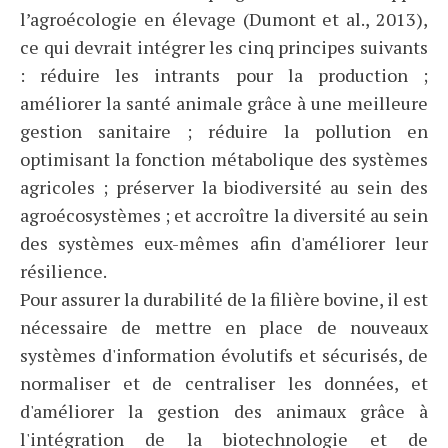
l’agroécologie en élevage (Dumont et al., 2013),
ce qui devrait intégrer les cinq principes suivants
: réduire les intrants pour la production ;
améliorer la santé animale grâce à une meilleure
gestion sanitaire ; réduire la pollution en
optimisant la fonction métabolique des systèmes
agricoles ; préserver la biodiversité au sein des
agroécosystèmes ; et accroître la diversité au sein
des systèmes eux-mêmes afin d'améliorer leur
résilience.
Pour assurer la durabilité de la filière bovine, il est
nécessaire de mettre en place de nouveaux
systèmes d'information évolutifs et sécurisés, de
normaliser et de centraliser les données, et
d'améliorer la gestion des animaux grâce à
l'intégration de la biotechnologie et de