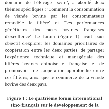
domaine de l'élevage bovin", a abordé deux
thèmes spécifiques : "Comment la consommation
de viande bovine par les consommateurs
remodèle la filière" et "Les performances
génétiques des races bovines françaises
d’excellence". Le forum (Figure 1) avait pour
objectif d'explorer les domaines prioritaires de
coopération entre les deux parties, de partager
l'expérience technique et managériale des
filières bovines chinoise et française, et de
promouvoir une coopération approfondie entre
ces filières, ainsi que le commerce de la viande
bovine des deux pays.
Figure 1
: Le quatrième forum international
sino-français sur le développement de la