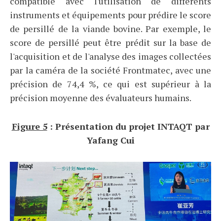
compatible avec l'utilisation de différents
instruments et équipements pour prédire le score
de persillé de la viande bovine. Par exemple, le
score de persillé peut être prédit sur la base de
l'acquisition et de l'analyse des images collectées
par la caméra de la société Frontmatec, avec une
précision de 74,4 %, ce qui est supérieur à la
précision moyenne des évaluateurs humains.
Figure 5
: Présentation du projet INTAQT par
Yafang Cui