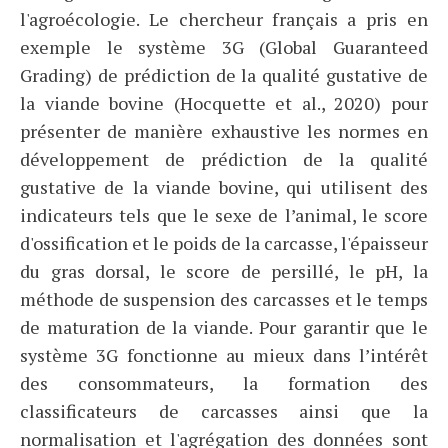
l'agroécologie. Le chercheur français a pris en
exemple le système 3G (Global Guaranteed
Grading) de prédiction de la qualité gustative de
la viande bovine (Hocquette et al., 2020) pour
présenter de manière exhaustive les normes en
développement de prédiction de la qualité
gustative de la viande bovine, qui utilisent des
indicateurs tels que le sexe de l’animal, le score
d'ossification et le poids de la carcasse, l'épaisseur
du gras dorsal, le score de persillé, le pH, la
méthode de suspension des carcasses et le temps
de maturation de la viande. Pour garantir que le
système 3G fonctionne au mieux dans l’intérêt
des consommateurs, la formation des
classificateurs de carcasses ainsi que la
normalisation et l'agrégation des données sont