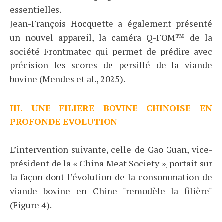
essentielles.
Jean-François Hocquette a également présenté
un nouvel appareil, la caméra Q-FOM™ de la
société Frontmatec qui permet de prédire avec
précision les scores de persillé de la viande
bovine (Mendes et al., 2025).
III. UNE FILIERE BOVINE CHINOISE EN
PROFONDE EVOLUTION
L’intervention suivante, celle de Gao Guan, vice-
président de la « China Meat Society », portait sur
la façon dont l’évolution de la consommation de
viande bovine en Chine "remodèle la filière"
(Figure 4).