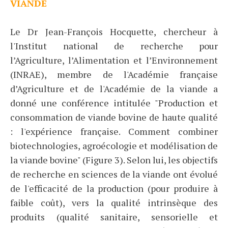
VIANDE
Le Dr Jean-François Hocquette, chercheur à
l'Institut national de recherche pour
l’Agriculture, l’Alimentation et l’Environnement
(INRAE), membre de l'Académie française
d’Agriculture et de l'Académie de la viande a
donné une conférence intitulée "Production et
consommation de viande bovine de haute qualité
: l'expérience française. Comment combiner
biotechnologies, agroécologie et modélisation de
la viande bovine" (Figure 3). Selon lui, les objectifs
de recherche en sciences de la viande ont évolué
de l'efficacité de la production (pour produire à
faible coût), vers la qualité intrinsèque des
produits (qualité sanitaire, sensorielle et