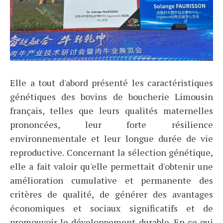
Elle a tout d'abord présenté les caractéristiques
génétiques des bovins de boucherie Limousin
français, telles que leurs qualités maternelles
prononcées, leur forte résilience
environnementale et leur longue durée de vie
reproductive. Concernant la sélection génétique,
elle a fait valoir qu'elle permettait d'obtenir une
amélioration cumulative et permanente des
critères de qualité, de générer des avantages
économiques et sociaux significatifs et de
promouvoir le développement durable. En ce qui