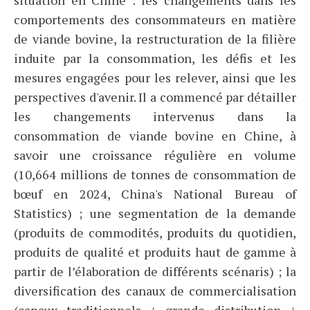
situation en Chine : les changements dans les
comportements des consommateurs en matière
de viande bovine, la restructuration de la filière
induite par la consommation, les défis et les
mesures engagées pour les relever, ainsi que les
perspectives d'avenir. Il a commencé par détailler
les changements intervenus dans la
consommation de viande bovine en Chine, à
savoir une croissance régulière en volume
(10,664 millions de tonnes de consommation de
bœuf en 2024, China's National Bureau of
Statistics) ; une segmentation de la demande
(produits de commodités, produits du quotidien,
produits de qualité et produits haut de gamme à
partir de l’élaboration de différents scénaris) ; la
diversification des canaux de commercialisation