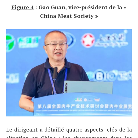
Figure 4
: Gao Guan, vice-président de la «
China Meat Society »
Le dirigeant a détaillé quatre aspects -clés de la