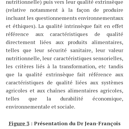
nutritionnelle) puis vers leur qualité extrinsèque
(relative notamment à la façon de produire
incluant les questionnements environnementaux
et éthiques). La qualité intrinsèque fait en effet
référence aux caractéristiques de qualité
directement liées aux produits alimentaires,
telles que leur sécurité sanitaire, leur valeur
nutritionnelle, leur caractéristiques sensorielles,
les critères liés à la transformation, etc tandis
que la qualité extrinsèque fait référence aux
caractéristiques de qualité liées aux systèmes
agricoles et aux chaînes alimentaires agricoles,
telles que la durabilité économique,
environnementale et sociale.
Figure 3
: Présentation du Dr Jean-François