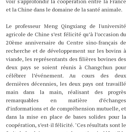
voir s'approfondir la coopération entre la France
et la Chine dans le domaine de la santé animale.
Le professeur Meng Qingxiang de l'université
agricole de Chine s’est félicité qu’à l’occasion du
20ème anniversaire du Centre sino-français de
recherche et de développement sur les bovins à
viande, les représentants des filières bovines des
deux pays se soient réunis à Changchun pour
célébrer l’événement. Au cours des deux
dernières décennies, les deux pays ont travaillé
main dans la main, réalisant des progrès
remarquables en matière d’échanges
d’informations et de compréhension mutuelle, et
dans la mise en place de bases solides pour la
coopération, s’est-il félicité. "Ces résultats sont le