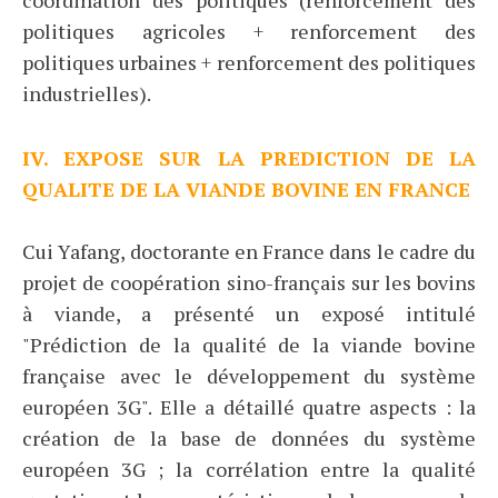
coordination des politiques (renforcement des
politiques agricoles + renforcement des
politiques urbaines + renforcement des politiques
industrielles).
IV. EXPOSE SUR LA PREDICTION DE LA
QUALITE DE LA VIANDE BOVINE EN FRANCE
Cui Yafang, doctorante en France dans le cadre du
projet de coopération sino-français sur les bovins
à viande, a présenté un exposé intitulé
"Prédiction de la qualité de la viande bovine
française avec le développement du système
européen 3G". Elle a détaillé quatre aspects : la
création de la base de données du système
européen 3G ; la corrélation entre la qualité