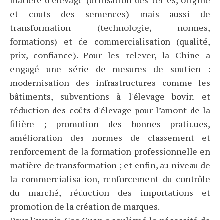
matière d’élevage (utilisation des terres, origine
et couts des semences) mais aussi de
transformation (technologie, normes,
formations) et de commercialisation (qualité,
prix, confiance). Pour les relever, la Chine a
engagé une série de mesures de soutien :
modernisation des infrastructures comme les
bâtiments, subventions à l'élevage bovin et
réduction des coûts d'élevage pour l’amont de la
filière ; promotion des bonnes pratiques,
amélioration des normes de classement et
renforcement de la formation professionnelle en
matière de transformation ; et enfin, au niveau de
la commercialisation, renforcement du contrôle
du marché, réduction des importations et
promotion de la création de marques.