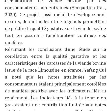
d’échantillon de viande bovine par des
consommateurs non entrainés (Hocquette et al.,
2020). Ce projet aussi inclut le développement
d'outils, de méthodes et de logiciels permettant
de prédire la qualité gustative de la viande bovine
tout en assurant l'amélioration continue des
modèles.
Résumant les conclusions d'une étude sur la
corrélation entre la qualité gustative et les
caractéristiques des carcasses de la viande bovine
issue de la race Limousine en France, Yafang Cui
a noté que les notes attribuées par les
consommateurs étaient principalement corrélées
de manière positive avec les indicateurs liés au
rendement. Les indicateurs liés à la teneur en
gras avaient une contribution limitée aux notes