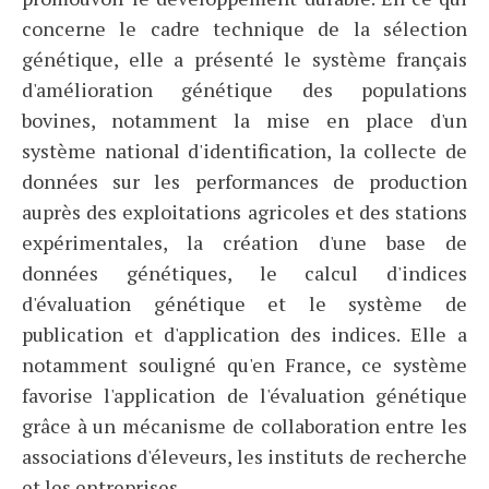
concerne le cadre technique de la sélection
génétique, elle a présenté le système français
d'amélioration génétique des populations
bovines, notamment la mise en place d'un
système national d'identification, la collecte de
données sur les performances de production
auprès des exploitations agricoles et des stations
expérimentales, la création d'une base de
données génétiques, le calcul d'indices
d'évaluation génétique et le système de
publication et d'application des indices. Elle a
notamment souligné qu'en France, ce système
favorise l'application de l'évaluation génétique
grâce à un mécanisme de collaboration entre les
associations d'éleveurs, les instituts de recherche
et les entreprises.