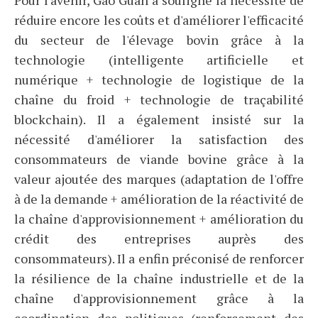
Pour l'avenir, Gao Guan a souligné la nécessité de
réduire encore les coûts et d'améliorer l'efficacité
du secteur de l'élevage bovin grâce à la
technologie (intelligente artificielle et
numérique + technologie de logistique de la
chaîne du froid + technologie de traçabilité
blockchain). Il a également insisté sur la
nécessité d'améliorer la satisfaction des
consommateurs de viande bovine grâce à la
valeur ajoutée des marques (adaptation de l'offre
à de la demande + amélioration de la réactivité de
la chaîne d'approvisionnement + amélioration du
crédit des entreprises auprès des
consommateurs). Il a enfin préconisé de renforcer
la résilience de la chaîne industrielle et de la
chaîne d'approvisionnement grâce à la