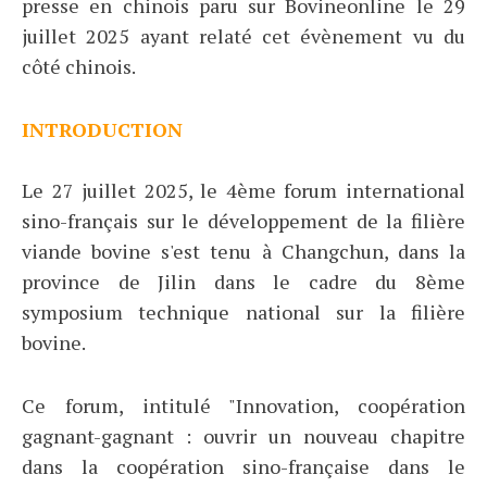
presse en chinois paru sur Bovineonline le 29
juillet 2025 ayant relaté cet évènement vu du
côté chinois.
INTRODUCTION
Le 27 juillet 2025, le 4ème forum international
sino-français sur le développement de la filière
viande bovine s'est tenu à Changchun, dans la
province de Jilin dans le cadre du 8ème
symposium technique national sur la filière
bovine.
Ce forum, intitulé "Innovation, coopération
gagnant-gagnant : ouvrir un nouveau chapitre
dans la coopération sino-française dans le