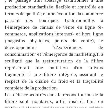
; le passage d'un abattage traditionnel à une
production standardisée, flexible et contrôlée en
termes de qualité ; et une évolution du commerce
passant des boutiques traditionnelles à
l’émergence de canaux de vente en ligne (e-
commerce, applications internes) et hors ligne
(magasins physiques, points de vente), le
développement "d’expériences de
consommation" et l’émergence du marketing. Il a
souligné que la restructuration de la filière
représentait une mutation d’un univers
fragmenté à une filière intégrée, assurant le
respect de la chaine du froid et la traçabilité
complète de la production.
Les défis rencontrés dans la reconstitution de la
filière sont nombreux, a-t-il insisté, tant en