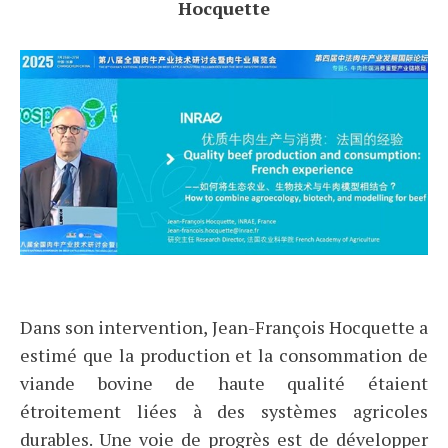
Hocquette
Dans son intervention, Jean-François Hocquette a
estimé que la production et la consommation de
viande bovine de haute qualité étaient
étroitement liées à des systèmes agricoles
durables. Une voie de progrès est de développer