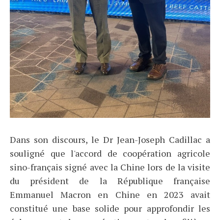
Dans son discours, le Dr Jean-Joseph Cadillac a
souligné que l'accord de coopération agricole
sino-français signé avec la Chine lors de la visite
du président de la République française
Emmanuel Macron en Chine en 2023 avait
constitué une base solide pour approfondir les