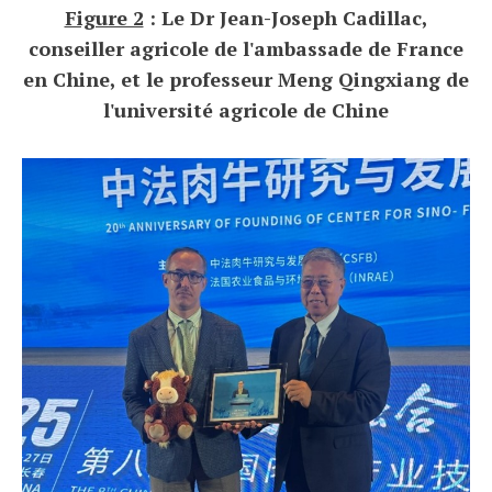
Figure 2
: Le Dr Jean-Joseph Cadillac,
conseiller agricole de l'ambassade de France
en Chine, et le professeur Meng Qingxiang de
l'université agricole de Chine