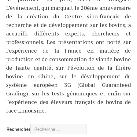
L’événement, qui marquait le 20ème anniversaire
de la création du Centre sino-français de
recherche et de développement sur les bovins, a
accueilli différents experts, chercheurs et
professionnels. Les présentations ont porté sur
l'expérience de la France en matière de
production et de consommation de viande bovine
de haute qualité, sur l’évolution de la filière
bovine en Chine, sur le développement du
système européen 3G (Global Guaranteed
Grading), sur les tests génomiques et enfin sur
l'expérience des éleveurs français de bovins de
race Limousine.
Rechercher