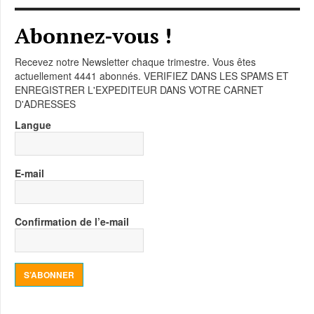
Abonnez-vous !
Recevez notre Newsletter chaque trimestre. Vous êtes
actuellement 4441 abonnés. VERIFIEZ DANS LES SPAMS ET
ENREGISTRER L'EXPEDITEUR DANS VOTRE CARNET
D'ADRESSES
Langue
E-mail
Confirmation de l’e-mail
S’ABONNER