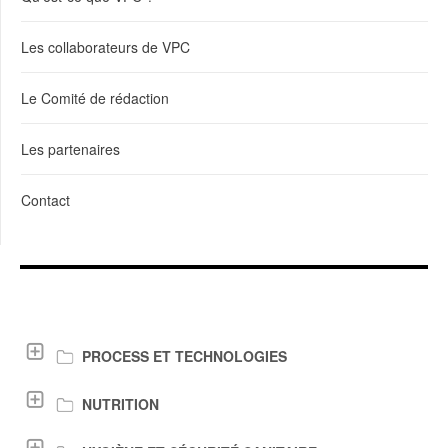
Les collaborateurs de VPC
Le Comité de rédaction
Les partenaires
Contact
LIENS DE TÉLÉCHARGEMENT
PROCESS ET TECHNOLOGIES
NUTRITION