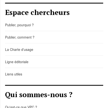
Espace chercheurs
Publier, pourquoi ?
Publier, comment ?
La Charte d'usage
Ligne éditoriale
Liens utiles
Qui sommes-nous ?
Qu'est-ce que VPC ?