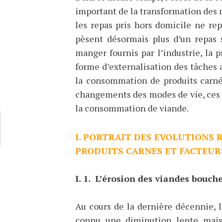
important de la transformation des
les repas pris hors domicile ne rep
pèsent désormais plus d’un repas 
manger fournis par l’industrie, la 
forme d’externalisation des tâches
la consommation de produits carné
changements des modes de vie, ces 
la consommation de viande.
I. PORTRAIT DES EVOLUTIONS
PRODUITS CARNES ET FACTEU
I. 1. L’érosion des viandes bouche
Au cours de la dernière décennie, 
connu une diminution lente mais 