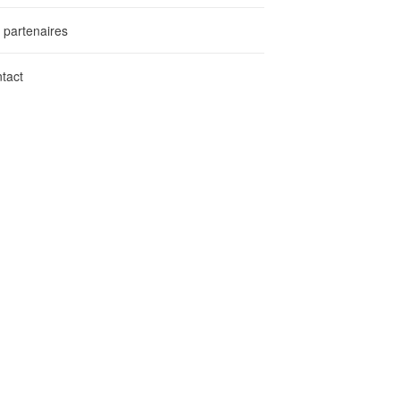
 partenaires
tact