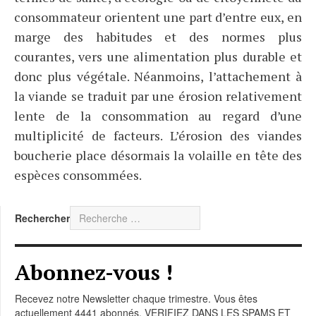
consommateur orientent une part d’entre eux, en
marge des habitudes et des normes plus
courantes, vers une alimentation plus durable et
donc plus végétale. Néanmoins, l’attachement à
la viande se traduit par une érosion relativement
lente de la consommation au regard d’une
multiplicité de facteurs. L’érosion des viandes
boucherie place désormais la volaille en tête des
espèces consommées.
Rechercher
Abonnez-vous !
Recevez notre Newsletter chaque trimestre. Vous êtes
actuellement 4441 abonnés. VERIFIEZ DANS LES SPAMS ET