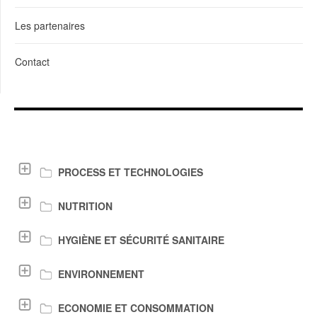
Les partenaires
Contact
LIENS DE TÉLÉCHARGEMENT
PROCESS ET TECHNOLOGIES
NUTRITION
HYGIÈNE ET SÉCURITÉ SANITAIRE
ENVIRONNEMENT
ECONOMIE ET CONSOMMATION