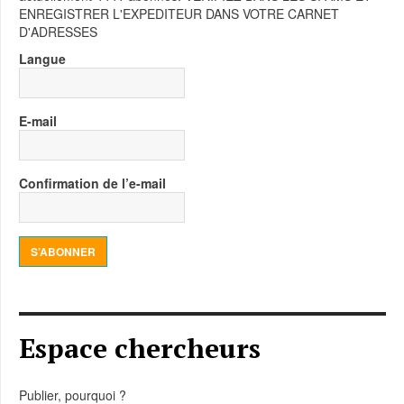
ENREGISTRER L'EXPEDITEUR DANS VOTRE CARNET
D'ADRESSES
Langue
E-mail
Confirmation de l’e-mail
S’ABONNER
Espace chercheurs
Publier, pourquoi ?