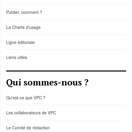
Publier, comment ?
La Charte d'usage
Ligne éditoriale
Liens utiles
Qui sommes-nous ?
Qu'est-ce que VPC ?
Les collaborateurs de VPC
Le Comité de rédaction