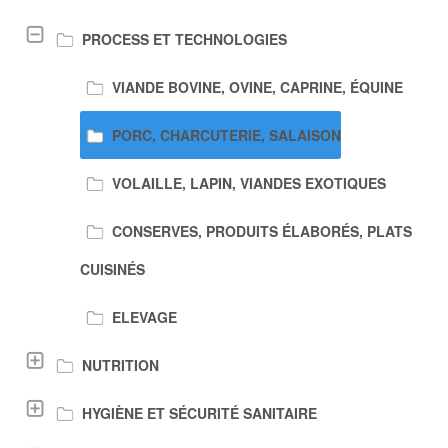
PROCESS ET TECHNOLOGIES
VIANDE BOVINE, OVINE, CAPRINE, ÉQUINE
PORC, CHARCUTERIE, SALAISON
VOLAILLE, LAPIN, VIANDES EXOTIQUES
CONSERVES, PRODUITS ÉLABORÉS, PLATS
CUISINÉS
ELEVAGE
NUTRITION
HYGIÈNE ET SÉCURITÉ SANITAIRE