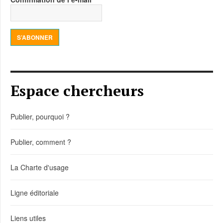
S’ABONNER
Espace chercheurs
Publier, pourquoi ?
Publier, comment ?
La Charte d'usage
Ligne éditoriale
Liens utiles