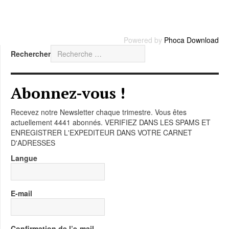
Powered by
Phoca Download
Rechercher
Abonnez-vous !
Recevez notre Newsletter chaque trimestre. Vous êtes
actuellement 4441 abonnés. VERIFIEZ DANS LES SPAMS ET
ENREGISTRER L'EXPEDITEUR DANS VOTRE CARNET
D'ADRESSES
Langue
E-mail
Confirmation de l’e-mail