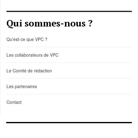
Qui sommes-nous ?
Qu'est-ce que VPC ?
Les collaborateurs de VPC
Le Comité de rédaction
Les partenaires
Contact
LIENS DE TÉLÉCHARGEMENT