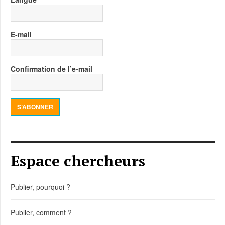
E-mail
Confirmation de l’e-mail
S’ABONNER
Espace chercheurs
Publier, pourquoi ?
Publier, comment ?