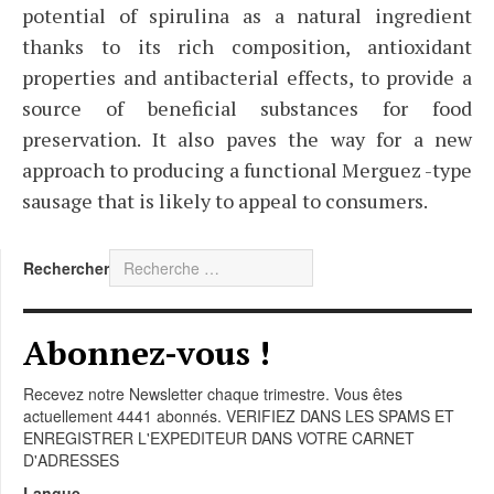
potential of spirulina as a natural ingredient
thanks to its rich composition, antioxidant
properties and antibacterial effects, to provide a
source of beneficial substances for food
preservation. It also paves the way for a new
approach to producing a functional Merguez -type
sausage that is likely to appeal to consumers.
Rechercher
Abonnez-vous !
Recevez notre Newsletter chaque trimestre. Vous êtes
actuellement 4441 abonnés. VERIFIEZ DANS LES SPAMS ET
ENREGISTRER L'EXPEDITEUR DANS VOTRE CARNET
D'ADRESSES
Langue