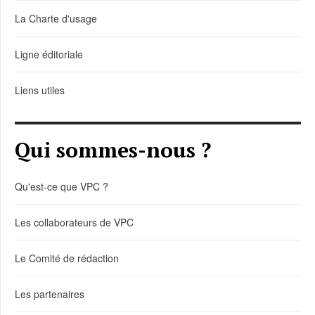
La Charte d'usage
Ligne éditoriale
Liens utiles
Qui sommes-nous ?
Qu'est-ce que VPC ?
Les collaborateurs de VPC
Le Comité de rédaction
Les partenaires