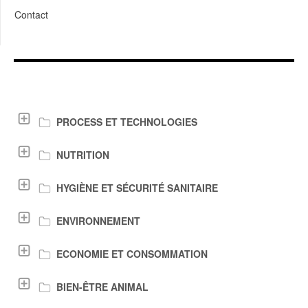
Contact
LIENS DE TÉLÉCHARGEMENT
PROCESS ET TECHNOLOGIES
NUTRITION
HYGIÈNE ET SÉCURITÉ SANITAIRE
ENVIRONNEMENT
ECONOMIE ET CONSOMMATION
BIEN-ÊTRE ANIMAL