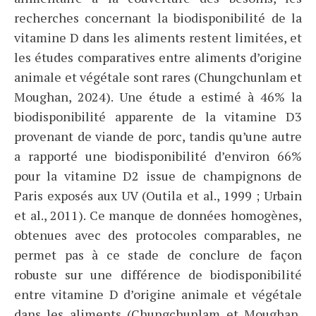
recherches concernant la biodisponibilité de la
vitamine D dans les aliments restent limitées, et
les études comparatives entre aliments d’origine
animale et végétale sont rares (Chungchunlam et
Moughan, 2024). Une étude a estimé à 46% la
biodisponibilité apparente de la vitamine D3
provenant de viande de porc, tandis qu’une autre
a rapporté une biodisponibilité d’environ 66%
pour la vitamine D2 issue de champignons de
Paris exposés aux UV (Outila et al., 1999 ; Urbain
et al., 2011). Ce manque de données homogènes,
obtenues avec des protocoles comparables, ne
permet pas à ce stade de conclure de façon
robuste sur une différence de biodisponibilité
entre vitamine D d’origine animale et végétale
dans les aliments (Chungchunlam et Moughan,