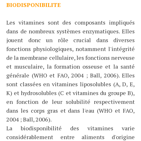
BIODISPONIBILITE
Les vitamines sont des composants impliqués
dans de nombreux systèmes enzymatiques. Elles
jouent donc un rôle crucial dans diverses
fonctions physiologiques, notamment l'intégrité
de la membrane cellulaire, les fonctions nerveuse
et musculaire, la formation osseuse et la santé
générale (WHO et FAO, 2004 ; Ball, 2006). Elles
sont classées en vitamines liposolubles (A, D, E,
K) et hydrosolubles (C et vitamines du groupe B),
en fonction de leur solubilité respectivement
dans les corps gras et dans l'eau (WHO et FAO,
2004 ; Ball, 2006).
La biodisponibilité des vitamines varie
considérablement entre aliments d'origine