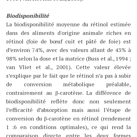
Biodisponibilité
La biodisponibilité moyenne du rétinol estimée
dans des aliments d'origine animale riches en
rétinol (foie de bœuf cuit et pâté de foie) est
d’environ 74%, avec des valeurs allant de 43% à
98% selon la dose et la matrice (Buss et al., 1994 ;
van Vliet et al., 2001). Cette valeur élevée
s’explique par le fait que le rétinol n’a pas à subir
de conversion métabolique préalable,
contrairement au β‑carotène. La différence de
biodisponibilité reflète donc non seulement
l’efficacité d’absorption mais aussi l’étape de
conversion du β‑carotène en rétinol (rendement
1 :6 en conditions optimales), ce qui rend la
comparaison directe entre les deux formes