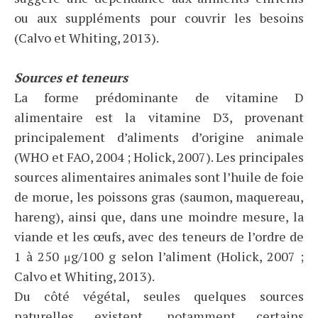
ou aux suppléments pour couvrir les besoins
(Calvo et Whiting, 2013).
Sources et teneurs
La forme prédominante de vitamine D
alimentaire est la vitamine D3, provenant
principalement d’aliments d’origine animale
(WHO et FAO, 2004 ; Holick, 2007). Les principales
sources alimentaires animales sont l’huile de foie
de morue, les poissons gras (saumon, maquereau,
hareng), ainsi que, dans une moindre mesure, la
viande et les œufs, avec des teneurs de l’ordre de
1 à 250 μg/100 g selon l’aliment (Holick, 2007 ;
Calvo et Whiting, 2013).
Du côté végétal, seules quelques sources
naturelles existent, notamment certains