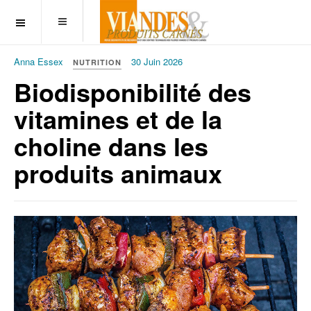
OFF CANVAS
Anna Essex
30 Juin 2026
NUTRITION
Biodisponibilité des
vitamines et de la
choline dans les
produits animaux