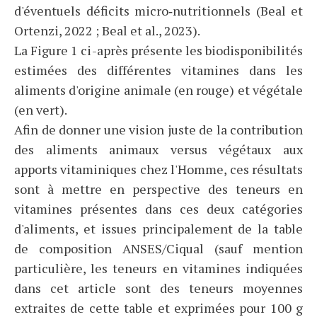
d'éventuels déficits micro‑nutritionnels (Beal et
Ortenzi, 2022 ; Beal et al., 2023).
La Figure 1 ci-après présente les biodisponibilités
estimées des différentes vitamines dans les
aliments d'origine animale (en rouge) et végétale
(en vert).
Afin de donner une vision juste de la contribution
des aliments animaux versus végétaux aux
apports vitaminiques chez l'Homme, ces résultats
sont à mettre en perspective des teneurs en
vitamines présentes dans ces deux catégories
d'aliments, et issues principalement de la table
de composition ANSES/Ciqual (sauf mention
particulière, les teneurs en vitamines indiquées
dans cet article sont des teneurs moyennes
extraites de cette table et exprimées pour 100 g