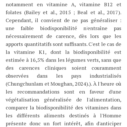
notamment en vitamine A, vitamine B12 et
folates (Bailey et al., 2015 ; Beal et al., 2017).
Cependant, il convient de ne pas généraliser :
une faible biodisponibilité n'entraîne pas
nécessairement de carence, dès lors que les
apports quantitatifs sont suffisants. C'est le cas de
la vitamine K1, dont la biodisponibilité est
estimée à 16,5% dans les légumes verts, sans que
des carences cliniques soient couramment
observées dans les pays industrialisés
(Chungchunlam et Moughan, 2024).). À l'heure où
les recommandations sont en faveur d'une
végétalisation généralisée de l'alimentation,
comparer la biodisponibilité des vitamines dans
les différents aliments destinés à l'Homme
présente donc un fort intérêt, afin d'anticiper