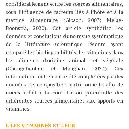
considérablement entre les sources alimentaires,
sous l’influence de facteurs liés à l’hôte et à la
matrice alimentaire (Gibson, 2007; Melse-
Boonstra, 2020). Cet article synthétise les
données et conclusions d'une revue systématique
de la littérature scientifique récente ayant
comparé les biodisponibilités des vitamines dans
les aliments d'origine animale et végétale
(Chungchunlam et Moughan, 2024). Ces
informations ont en outre été complétées par des
données de composition nutritionnelle afin de
mieux refléter la contribution potentielle des
différentes sources alimentaires aux apports en
vitamines.
I. LES VITAMINES ET LEUR