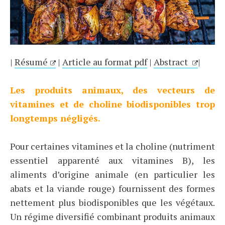
|
Résumé
|
Article au format pdf
|
Abstract
|
Les produits animaux, des vecteurs de
vitamines et de choline biodisponibles trop
longtemps négligés.
Pour certaines vitamines et la choline (nutriment
essentiel apparenté aux vitamines B), les
aliments d’origine animale (en particulier les
abats et la viande rouge) fournissent des formes
nettement plus biodisponibles que les végétaux.
Un régime diversifié combinant produits animaux