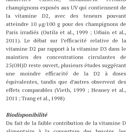
champignons exposés aux UV qui contiennent de
la vitamine D2, avec des teneurs pouvant
atteindre 10 μg/100 g pour des champignons de
Paris irradiés (Outila et al., 1999 ; Urbain et al.,
2011). Le débat sur l’efficacité relative de la
vitamine D2 par rapport à la vitamine D3 dans le
maintien des concentrations circulantes de
25(OH)D reste ouvert, plusieurs études suggérant
une moindre efficacité de la D2 à doses
équivalentes, tandis que d’autres observent des
effets comparables (Vieth, 1999 ; Heaney et al.,
2011 ; Trang et al., 1998)
Biodisponibilité
Du fait de la faible contribution de la vitamine D
alimentaire à la couverture des besoins, les