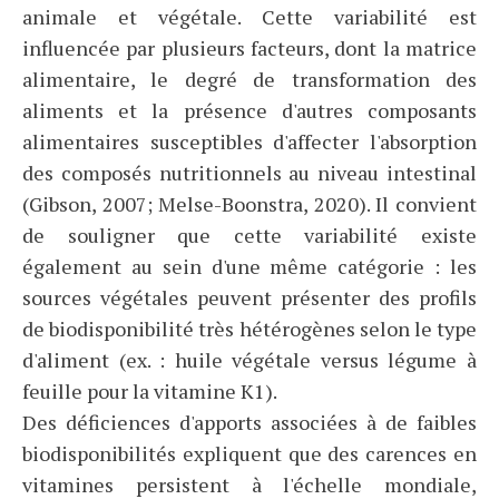
animale et végétale. Cette variabilité est
influencée par plusieurs facteurs, dont la matrice
alimentaire, le degré de transformation des
aliments et la présence d'autres composants
alimentaires susceptibles d'affecter l'absorption
des composés nutritionnels au niveau intestinal
(Gibson, 2007; Melse-Boonstra, 2020). Il convient
de souligner que cette variabilité existe
également au sein d'une même catégorie : les
sources végétales peuvent présenter des profils
de biodisponibilité très hétérogènes selon le type
d'aliment (ex. : huile végétale versus légume à
feuille pour la vitamine K1).
Des déficiences d'apports associées à de faibles
biodisponibilités expliquent que des carences en
vitamines persistent à l'échelle mondiale,