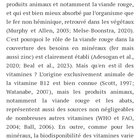
produits animaux et notamment la viande rouge,
et qui est bien mieux absorbé par l’organisme que
le fer non héminique, retrouvé dans les végétaux
(Murphy et Allen, 2003; Melse-Boonstra, 2020).
C'est pourquoi le rôle de la viande rouge dans la
couverture des besoins en minéraux (fer mais
aussi zinc) est clairement établi (Adesogan et al.,
2020; Beal et al., 2023). Mais qu'en est-il des
vitamines ? L’origine exclusivement animale de
la vitamine B12 est bien connue (Scott, 1997;
Watanabe, 2007), mais les produits animaux,
notamment la viande rouge et les abats,
représentent aussi des sources non négligeables
de nombreuses autres vitamines (WHO et FAO,
2004; Ball, 2006). En outre, comme pour les
minéraux, la biodisponibilité des vitamines varie