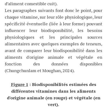
d’aliment comestible cuit).
Les paragraphes suivants font donc le point, pour
chaque vitamine, sur leur rôle physiologique, leur
spécificité éventuelle (liée à leur forme) pouvant
influencer leur biodisponibilité, les besoins
physiologiques et les principales sources
alimentaires avec quelques exemples de teneurs,
avant de comparer leur biodisponibilité dans les
aliments d'origine animale et végétale en
fonction des données disponibles
(Chungchunlam et Moughan, 2024).
Figure 1
: Biodisponibilités estimées des
différentes vitamines dans les aliments
d'origine animale (en rouge) et végétale (en
vert).