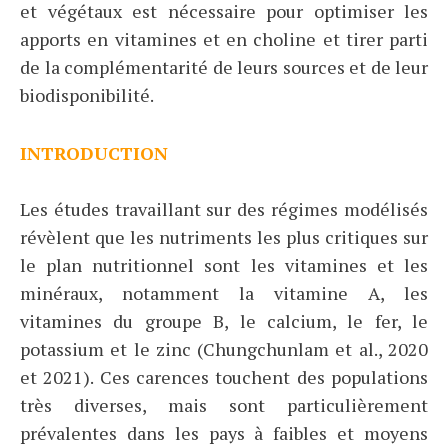
et végétaux est nécessaire pour optimiser les
apports en vitamines et en choline et tirer parti
de la complémentarité de leurs sources et de leur
biodisponibilité.
INTRODUCTION
Les études travaillant sur des régimes modélisés
révèlent que les nutriments les plus critiques sur
le plan nutritionnel sont les vitamines et les
minéraux, notamment la vitamine A, les
vitamines du groupe B, le calcium, le fer, le
potassium et le zinc (Chungchunlam et al., 2020
et 2021). Ces carences touchent des populations
très diverses, mais sont particulièrement
prévalentes dans les pays à faibles et moyens