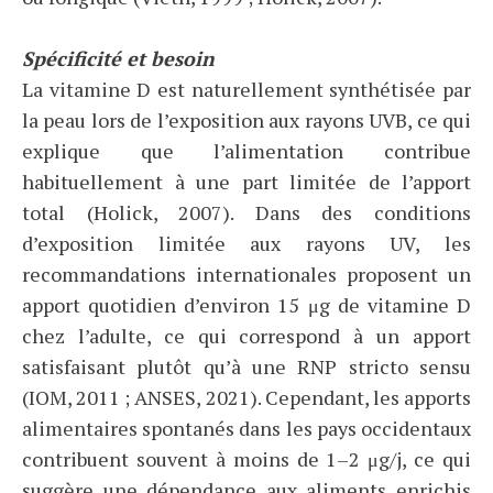
Spécificité et besoin
La vitamine D est naturellement synthétisée par
la peau lors de l’exposition aux rayons UVB, ce qui
explique que l’alimentation contribue
habituellement à une part limitée de l’apport
total (Holick, 2007). Dans des conditions
d’exposition limitée aux rayons UV, les
recommandations internationales proposent un
apport quotidien d’environ 15 μg de vitamine D
chez l’adulte, ce qui correspond à un apport
satisfaisant plutôt qu’à une RNP stricto sensu
(IOM, 2011 ; ANSES, 2021). Cependant, les apports
alimentaires spontanés dans les pays occidentaux
contribuent souvent à moins de 1–2 μg/j, ce qui
suggère une dépendance aux aliments enrichis