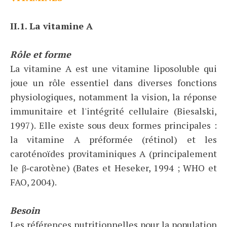
II.1. La vitamine A
Rôle et forme
La vitamine A est une vitamine liposoluble qui
joue un rôle essentiel dans diverses fonctions
physiologiques, notamment la vision, la réponse
immunitaire et l'intégrité cellulaire (Biesalski,
1997). Elle existe sous deux formes principales :
la vitamine A préformée (rétinol) et les
caroténoïdes provitaminiques A (principalement
le β‑carotène) (Bates et Heseker, 1994 ; WHO et
FAO, 2004).
Besoin
Les références nutritionnelles pour la population