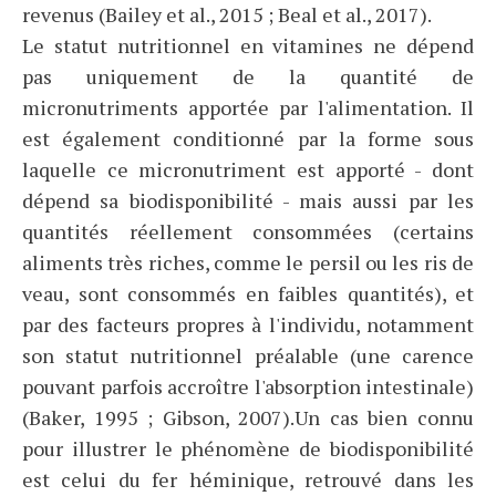
revenus (Bailey et al., 2015 ; Beal et al., 2017).
Le statut nutritionnel en vitamines ne dépend
pas uniquement de la quantité de
micronutriments apportée par l'alimentation. Il
est également conditionné par la forme sous
laquelle ce micronutriment est apporté - dont
dépend sa biodisponibilité - mais aussi par les
quantités réellement consommées (certains
aliments très riches, comme le persil ou les ris de
veau, sont consommés en faibles quantités), et
par des facteurs propres à l'individu, notamment
son statut nutritionnel préalable (une carence
pouvant parfois accroître l'absorption intestinale)
(Baker, 1995 ; Gibson, 2007).Un cas bien connu
pour illustrer le phénomène de biodisponibilité
est celui du fer héminique, retrouvé dans les