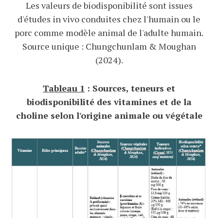
Les valeurs de biodisponibilité sont issues
d'études in vivo conduites chez l'humain ou le
porc comme modèle animal de l'adulte humain.
Source unique : Chungchunlam & Moughan
(2024).
Tableau 1
: Sources, teneurs et
biodisponibilité des vitamines et de la
choline selon l'origine animale ou végétale