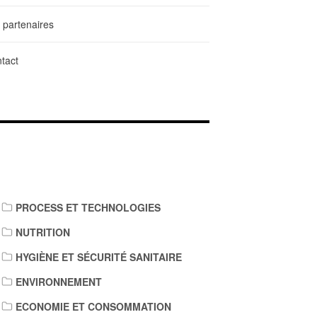
 partenaires
tact
IENS DE TÉLÉCHARGEMENT
PROCESS ET TECHNOLOGIES
NUTRITION
HYGIÈNE ET SÉCURITÉ SANITAIRE
ENVIRONNEMENT
ECONOMIE ET CONSOMMATION