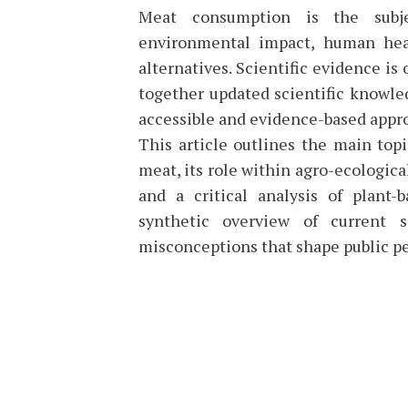
Meat consumption is the subje
environmental impact, human heal
alternatives. Scientific evidence is 
together updated scientific knowled
accessible and evidence-based appr
This article outlines the main topi
meat, its role within agro-ecologica
and a critical analysis of plant-
synthetic overview of current s
misconceptions that shape public p