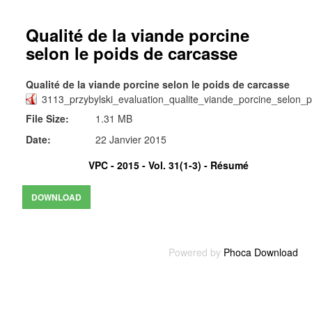
Qualité de la viande porcine
selon le poids de carcasse
Qualité de la viande porcine selon le poids de carcasse
3113_przybylski_evaluation_qualite_viande_porcine_selon_
File Size:
1.31 MB
Date:
22 Janvier 2015
VPC - 2015 - Vol. 31(1-3) -
Résumé
Powered by
Phoca Download