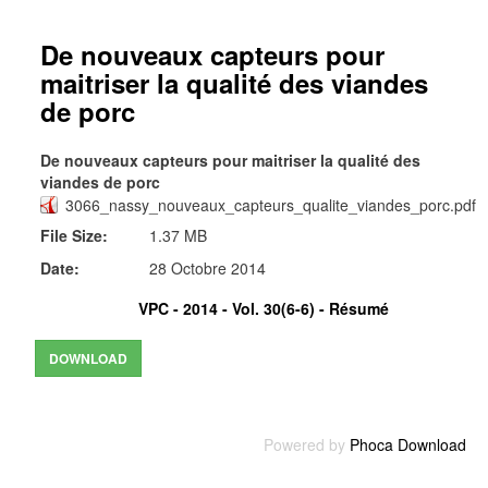
De nouveaux capteurs pour
maitriser la qualité des viandes
de porc
De nouveaux capteurs pour maitriser la qualité des
viandes de porc
3066_nassy_nouveaux_capteurs_qualite_viandes_porc.pdf
File Size:
1.37 MB
Date:
28 Octobre 2014
VPC - 2014 - Vol. 30(6-6) -
Résumé
Powered by
Phoca Download