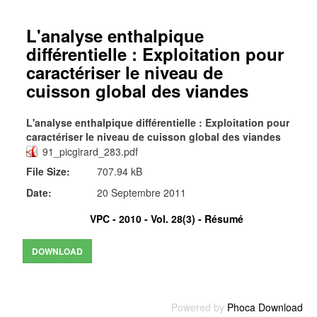
L'analyse enthalpique
différentielle : Exploitation pour
caractériser le niveau de
cuisson global des viandes
L'analyse enthalpique différentielle : Exploitation pour
caractériser le niveau de cuisson global des viandes
91_picgirard_283.pdf
File Size:
707.94 kB
Date:
20 Septembre 2011
VPC - 2010 - Vol. 28(3) -
Résumé
Powered by
Phoca Download