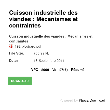
Cuisson industrielle des
viandes : Mécanismes et
contraintes
Cuisson industrielle des viandes : Mécanismes et
contraintes
192-picgirard.pdf
File Size:
706.99 kB
Date:
18 Septembre 2011
VPC - 2009 - Vol. 27(6) -
Résumé
Powered by
Phoca Download