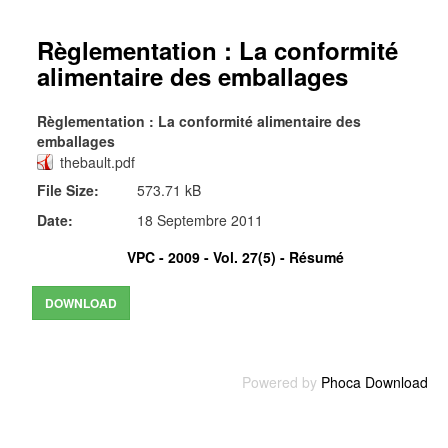
Règlementation : La conformité
alimentaire des emballages
Règlementation : La conformité alimentaire des
emballages
thebault.pdf
File Size:
573.71 kB
Date:
18 Septembre 2011
VPC - 2009 - Vol. 27(5) -
Résumé
Powered by
Phoca Download