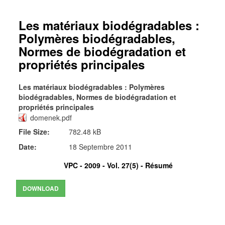
Les matériaux biodégradables :
Polymères biodégradables,
Normes de biodégradation et
propriétés principales
Les matériaux biodégradables : Polymères
biodégradables, Normes de biodégradation et
propriétés principales
domenek.pdf
File Size:
782.48 kB
Date:
18 Septembre 2011
VPC - 2009 - Vol. 27(5) -
Résumé