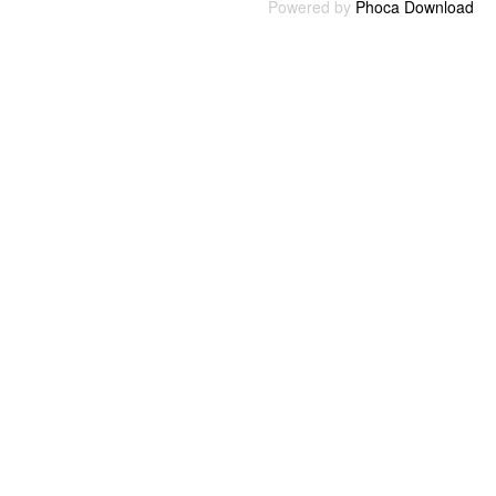
Powered by
Phoca Download