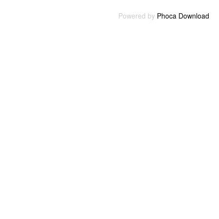
Powered by
Phoca Download