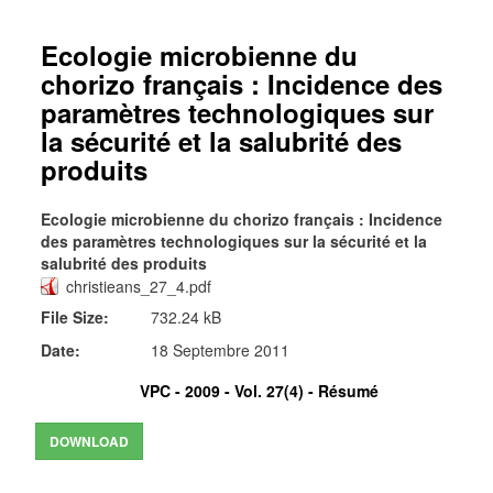
Ecologie microbienne du
chorizo français : Incidence des
paramètres technologiques sur
la sécurité et la salubrité des
produits
Ecologie microbienne du chorizo français : Incidence
des paramètres technologiques sur la sécurité et la
salubrité des produits
christieans_27_4.pdf
File Size:
732.24 kB
Date:
18 Septembre 2011
VPC - 2009 - Vol. 27(4) -
Résumé