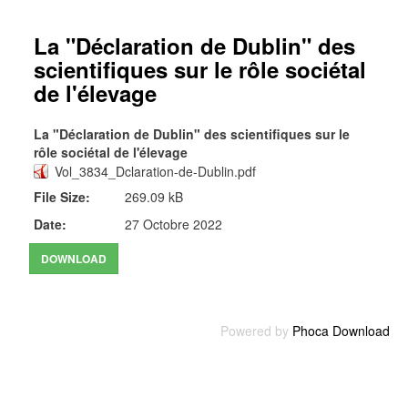
La "Déclaration de Dublin" des
scientifiques sur le rôle sociétal
de l'élevage
La "Déclaration de Dublin" des scientifiques sur le
rôle sociétal de l'élevage
Vol_3834_Dclaration-de-Dublin.pdf
File Size:
269.09 kB
Date:
27 Octobre 2022
Powered by
Phoca Download