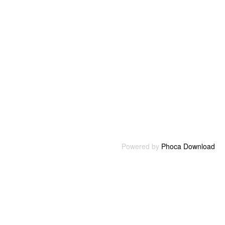
Powered by
Phoca Download