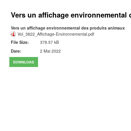
Vers un affichage environnemental
Vers un affichage environnemental des produits animaux
Vol_3822_Affichage-Environnemental.pdf
File Size:
378.57 kB
Date:
2 Mai 2022