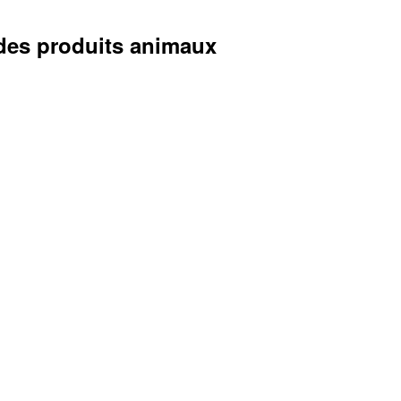
 des produits animaux