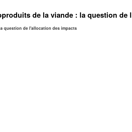
roduits de la viande : la question de l
a question de l'allocation des impacts