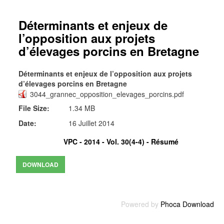
Déterminants et enjeux de
l’opposition aux projets
d’élevages porcins en Bretagne
Déterminants et enjeux de l’opposition aux projets
d’élevages porcins en Bretagne
3044_grannec_opposition_elevages_porcins.pdf
File Size:
1.34 MB
Date:
16 Juillet 2014
VPC - 2014 - Vol. 30(4-4) -
Résumé
Powered by
Phoca Download