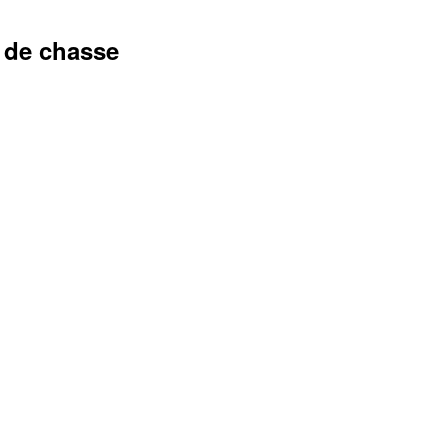
r de chasse