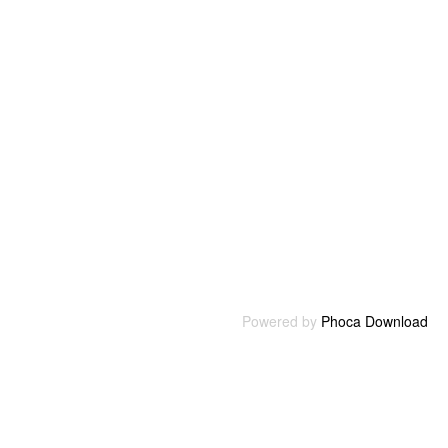
Powered by
Phoca Download