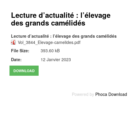
Lecture d’actualité : l’élevage
des grands camélidés
Lecture d’actualité : l’élevage des grands camélidés
Vol_3844_Elevage-camelides.pdf
File Size:
393.60 kB
Date:
12 Janvier 2023
Powered by
Phoca Download