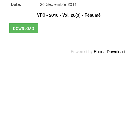
Date:
20 Septembre 2011
VPC - 2010 - Vol. 28(3) -
Résumé
Powered by
Phoca Download