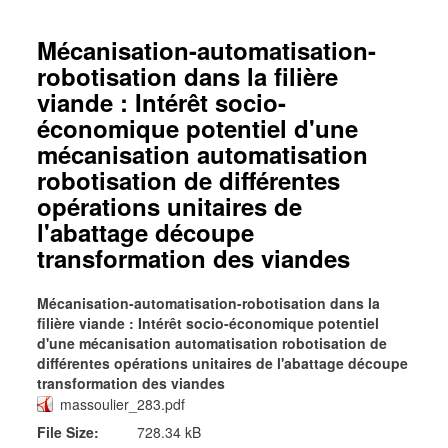
Mécanisation-automatisation-
robotisation dans la filière
viande : Intérêt socio-
économique potentiel d'une
mécanisation automatisation
robotisation de différentes
opérations unitaires de
l'abattage découpe
transformation des viandes
Mécanisation-automatisation-robotisation dans la
filière viande : Intérêt socio-économique potentiel
d'une mécanisation automatisation robotisation de
différentes opérations unitaires de l'abattage découpe
transformation des viandes
massoulier_283.pdf
File Size:
728.34 kB