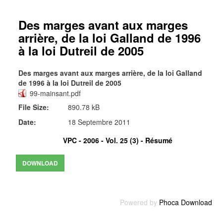
Des marges avant aux marges
arrière, de la loi Galland de 1996
à la loi Dutreil de 2005
Des marges avant aux marges arrière, de la loi Galland
de 1996 à la loi Dutreil de 2005
99-mainsant.pdf
File Size:
890.78 kB
Date:
18 Septembre 2011
VPC - 2006 - Vol. 25 (3) -
Résumé
Powered by
Phoca Download