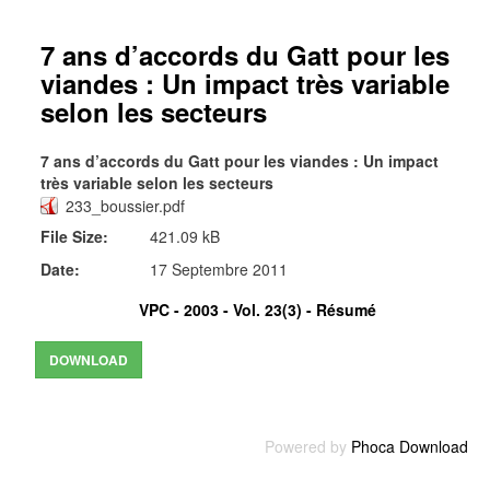
7 ans d’accords du Gatt pour les
viandes : Un impact très variable
selon les secteurs
7 ans d’accords du Gatt pour les viandes : Un impact
très variable selon les secteurs
233_boussier.pdf
File Size:
421.09 kB
Date:
17 Septembre 2011
VPC - 2003 - Vol. 23(3) -
Résumé
Powered by
Phoca Download