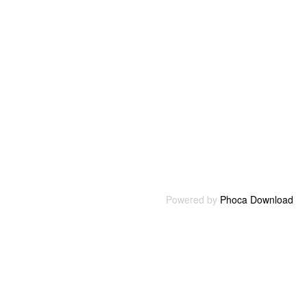
Powered by
Phoca Download