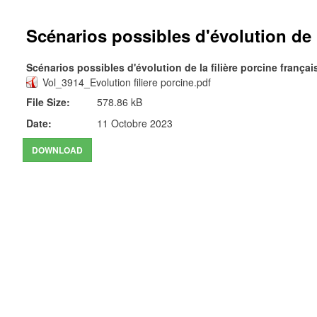
Scénarios possibles d'évolution de l
Scénarios possibles d'évolution de la filière porcine françai
Vol_3914_Evolution filiere porcine.pdf
File Size:
578.86 kB
Date:
11 Octobre 2023