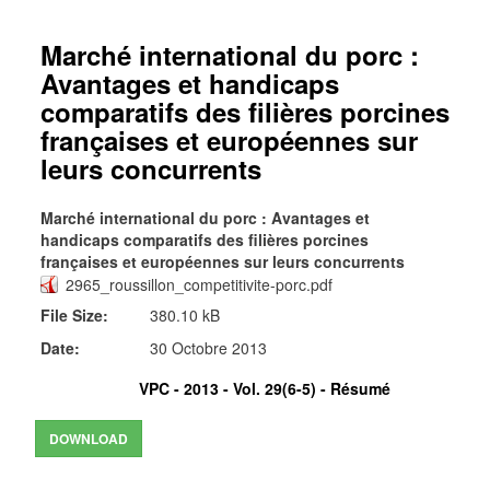
Marché international du porc :
Avantages et handicaps
comparatifs des filières porcines
françaises et européennes sur
leurs concurrents
Marché international du porc : Avantages et
handicaps comparatifs des filières porcines
françaises et européennes sur leurs concurrents
2965_roussillon_competitivite-porc.pdf
File Size:
380.10 kB
Date:
30 Octobre 2013
VPC - 2013 - Vol. 29(6-5) -
Résumé