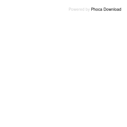
Powered by
Phoca Download