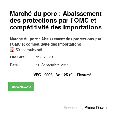
Marché du porc : Abaissement
des protections par l’OMC et
compétitivité des importations
Marché du porc : Abaissement des protections par
l’OMC et compétitivité des importations
59-marouby.pdf
File Size:
996.73 kB
Date:
18 Septembre 2011
VPC - 2006 - Vol. 25 (2) -
Résumé
Powered by
Phoca Download