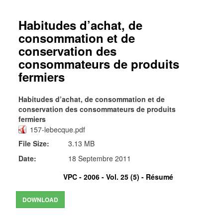
Habitudes d’achat, de
consommation et de
conservation des
consommateurs de produits
fermiers
Habitudes d’achat, de consommation et de
conservation des consommateurs de produits
fermiers
157-lebecque.pdf
File Size:
3.13 MB
Date:
18 Septembre 2011
VPC - 2006 - Vol. 25 (5) -
Résumé