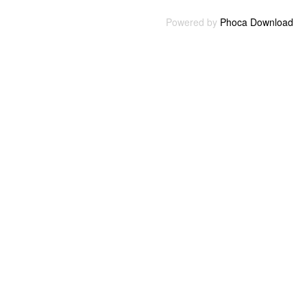
Powered by
Phoca Download