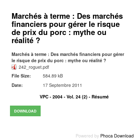
Marchés à terme : Des marchés
financiers pour gérer le risque
de prix du porc : mythe ou
réalité ?
Marchés à terme : Des marchés financiers pour gérer
le risque de prix du porc : mythe ou réalité ?
242_roguet.pdf
File Size:
584.89 kB
Date:
17 Septembre 2011
VPC - 2004 - Vol. 24 (2) -
Résumé
Powered by
Phoca Download