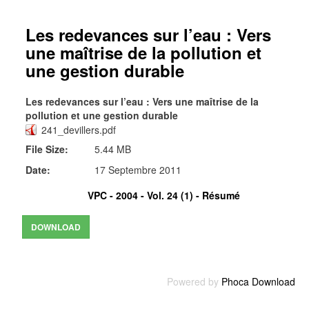
Les redevances sur l’eau : Vers
une maîtrise de la pollution et
une gestion durable
Les redevances sur l’eau : Vers une maîtrise de la
pollution et une gestion durable
241_devillers.pdf
File Size:
5.44 MB
Date:
17 Septembre 2011
VPC - 2004 - Vol. 24 (1) -
Résumé
Powered by
Phoca Download