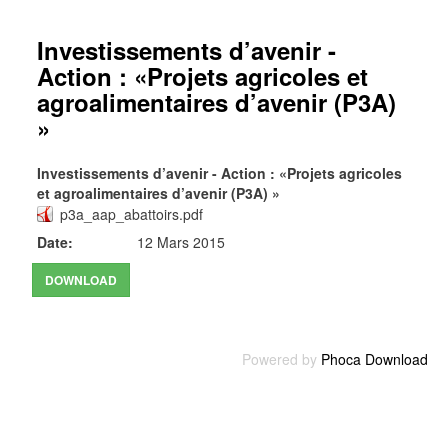
Investissements d’avenir -
Action : «Projets agricoles et
agroalimentaires d’avenir (P3A)
»
Investissements d’avenir - Action : «Projets agricoles
et agroalimentaires d’avenir (P3A) »
p3a_aap_abattoirs.pdf
Date:
12 Mars 2015
Powered by
Phoca Download