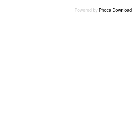
Powered by
Phoca Download