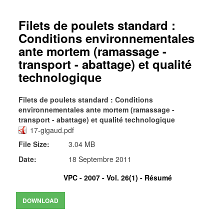
Filets de poulets standard :
Conditions environnementales
ante mortem (ramassage -
transport - abattage) et qualité
technologique
Filets de poulets standard : Conditions
environnementales ante mortem (ramassage -
transport - abattage) et qualité technologique
17-gigaud.pdf
File Size:
3.04 MB
Date:
18 Septembre 2011
VPC - 2007 - Vol. 26(1) -
Résumé