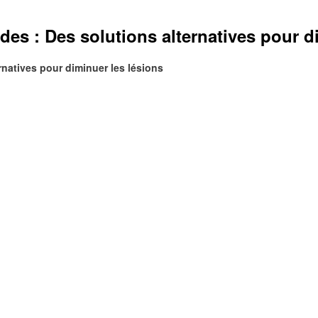
s : Des solutions alternatives pour di
natives pour diminuer les lésions