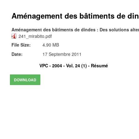
Aménagement des bâtiments de dinde
Aménagement des bâtiments de dindes : Des solutions alter
241_mirabito.pdf
File Size:
4.90 MB
Date:
17 Septembre 2011
VPC - 2004 - Vol. 24 (1) -
Résumé