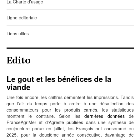
La Charte d'usage
Ligne éditoriale
Liens utiles
Edito
Le gout et les bénéfices de la
viande
Une fois encore, les chiffres démentent les impressions. Tandis
que l’air du temps porte à croire à une désaffection des
consommateurs pour les produits carnés, les statistiques
montrent le contraire. Selon les
dernières données
de
FranceAgriMer et d'Agreste publiées dans une synthèse de
conjoncture parue en juillet, les Français ont consommé en
2025, pour la deuxième année consécutive, davantage de