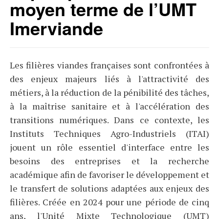
moyen terme de l’UMT
Imerviande
Les filières viandes françaises sont confrontées à
des enjeux majeurs liés à l'attractivité des
métiers, à la réduction de la pénibilité des tâches,
à la maîtrise sanitaire et à l'accélération des
transitions numériques. Dans ce contexte, les
Instituts Techniques Agro-Industriels (ITAI)
jouent un rôle essentiel d'interface entre les
besoins des entreprises et la recherche
académique afin de favoriser le développement et
le transfert de solutions adaptées aux enjeux des
filières. Créée en 2024 pour une période de cinq
ans, l'Unité Mixte Technologique (UMT)