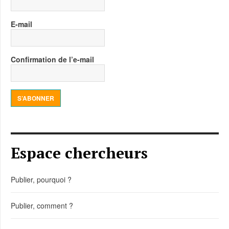
E-mail
Confirmation de l’e-mail
S’ABONNER
Espace chercheurs
Publier, pourquoi ?
Publier, comment ?