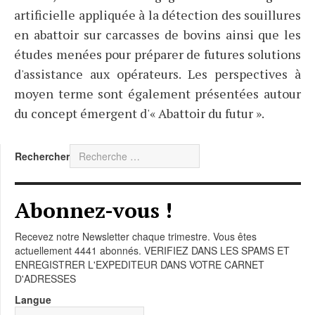
artificielle appliquée à la détection des souillures
en abattoir sur carcasses de bovins ainsi que les
études menées pour préparer de futures solutions
d'assistance aux opérateurs. Les perspectives à
moyen terme sont également présentées autour
du concept émergent d'« Abattoir du futur ».
Rechercher
Abonnez-vous !
Recevez notre Newsletter chaque trimestre. Vous êtes
actuellement 4441 abonnés. VERIFIEZ DANS LES SPAMS ET
ENREGISTRER L'EXPEDITEUR DANS VOTRE CARNET
D'ADRESSES
Langue