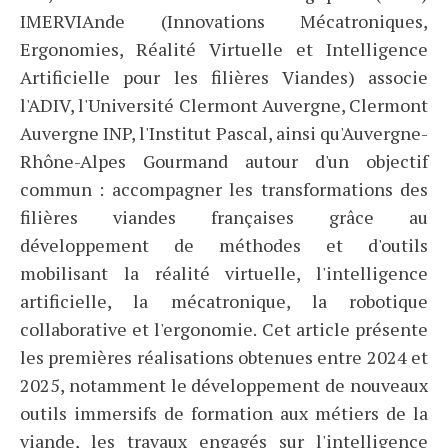
IMERVIAnde (Innovations Mécatroniques,
Ergonomies, Réalité Virtuelle et Intelligence
Artificielle pour les filières Viandes) associe
l'ADIV, l'Université Clermont Auvergne, Clermont
Auvergne INP, l'Institut Pascal, ainsi qu'Auvergne-
Rhône-Alpes Gourmand autour d'un objectif
commun : accompagner les transformations des
filières viandes françaises grâce au
développement de méthodes et d'outils
mobilisant la réalité virtuelle, l'intelligence
artificielle, la mécatronique, la robotique
collaborative et l'ergonomie. Cet article présente
les premières réalisations obtenues entre 2024 et
2025, notamment le développement de nouveaux
outils immersifs de formation aux métiers de la
viande, les travaux engagés sur l'intelligence