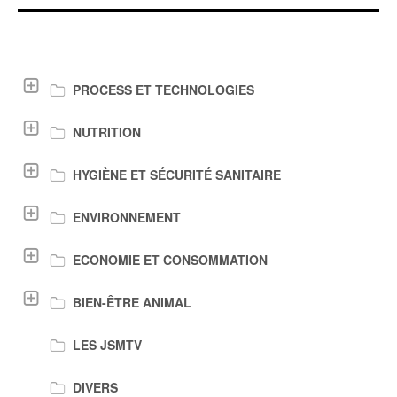
LIENS DE TÉLÉCHARGEMENT
PROCESS ET TECHNOLOGIES
NUTRITION
HYGIÈNE ET SÉCURITÉ SANITAIRE
ENVIRONNEMENT
ECONOMIE ET CONSOMMATION
BIEN-ÊTRE ANIMAL
LES JSMTV
DIVERS