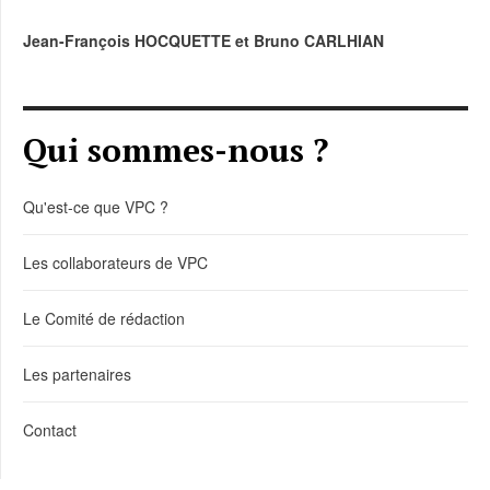
Jean-François HOCQUETTE et Bruno CARLHIAN
Qui sommes-nous ?
Qu'est-ce que VPC ?
Les collaborateurs de VPC
Le Comité de rédaction
Les partenaires
Contact