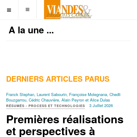
OFF CANVAS
A la une ...
DERNIERS ARTICLES PARUS
Franck Stephan, Laurent Sabourin, Françoise Molegnana, Chedli
Bouzgarrou, Cédric Chauvière, Alain Peyron et Alice Dulas
3 Juillet 2026
RÉSUMÉS - PROCESS ET TECHNOLOGIES
Premières réalisations
et perspectives à